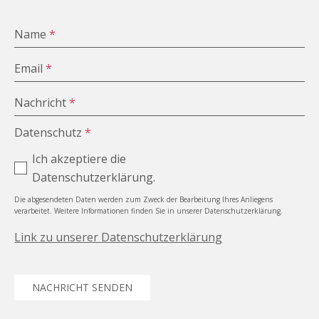
Name
*
Email
*
Nachricht
*
Datenschutz
*
Ich akzeptiere die
Datenschutzerklärung.
Die abgesendeten Daten werden zum Zweck der Bearbeitung Ihres Anliegens
verarbeitet. Weitere Informationen finden Sie in unserer Datenschutzerklärung.
Link zu unserer Datenschutzerklärung
NACHRICHT SENDEN