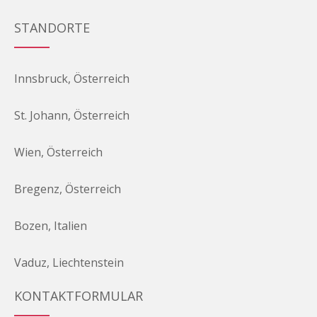
STANDORTE
Innsbruck, Österreich
St. Johann, Österreich
Wien, Österreich
Bregenz, Österreich
Bozen, Italien
Vaduz, Liechtenstein
KONTAKTFORMULAR