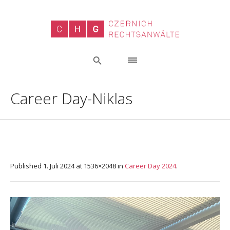
Career Day-Niklas
Published
1. Juli 2024
at 1536×2048 in
Career Day 2024
.