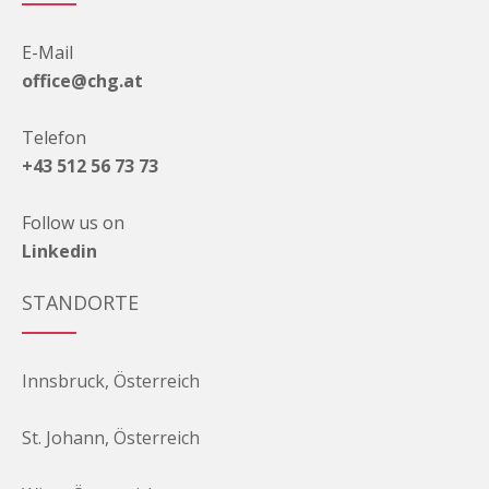
E-Mail
office@chg.at
Telefon
+43 512 56 73 73
Follow us on
Linkedin
STANDORTE
Innsbruck, Österreich
St. Johann, Österreich