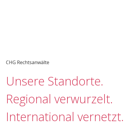
CHG Rechtsanwälte
Unsere Standorte.
Regional verwurzelt.
International vernetzt.