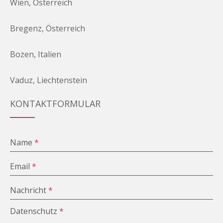
Wien, Österreich
Bregenz, Österreich
Bozen, Italien
Vaduz, Liechtenstein
KONTAKTFORMULAR
Name
*
Email
*
Nachricht
*
Datenschutz
*