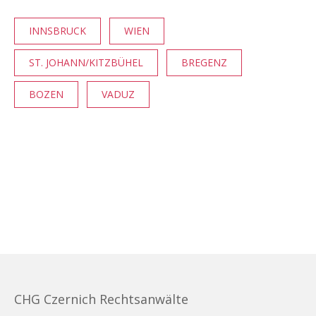
INNSBRUCK
WIEN
ST. JOHANN/KITZBÜHEL
BREGENZ
BOZEN
VADUZ
CHG Czernich Rechtsanwälte