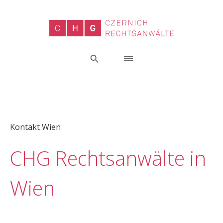
Kontakt Wien
CHG Rechtsanwälte in
Wien