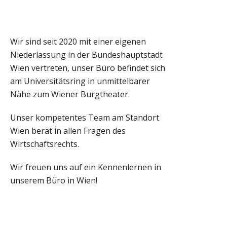
Wir sind seit 2020 mit einer eigenen
Niederlassung in der Bundeshauptstadt
Wien vertreten, unser Büro befindet sich
am Universitätsring in unmittelbarer
Nähe zum Wiener Burgtheater.
Unser kompetentes Team am Standort
Wien berät in allen Fragen des
Wirtschaftsrechts.
Wir freuen uns auf ein Kennenlernen in
unserem Büro in Wien!