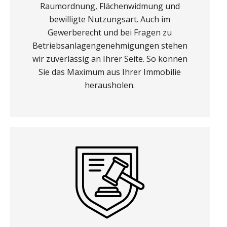
Raumordnung, Flächenwidmung und
bewilligte Nutzungsart. Auch im
Gewerberecht und bei Fragen zu
Betriebsanlagengenehmigungen stehen
wir zuverlässig an Ihrer Seite. So können
Sie das Maximum aus Ihrer Immobilie
herausholen.