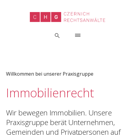
Willkommen bei unserer Praxisgruppe
Immobilienrecht
Wir bewegen Immobilien. Unsere
Praxisgruppe berät Unternehmen,
Gemeinden und Privatpersonen auf