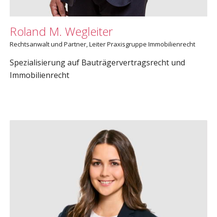
Roland M. Wegleiter
Rechtsanwalt und Partner, Leiter Praxisgruppe Immobilienrecht
Spezialisierung auf Bauträgervertragsrecht und
Immobilienrecht