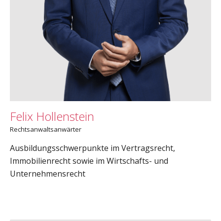
Felix Hollenstein
Rechtsanwaltsanwärter
Ausbildungsschwerpunkte im Vertragsrecht,
Immobilienrecht sowie im Wirtschafts- und
Unternehmensrecht