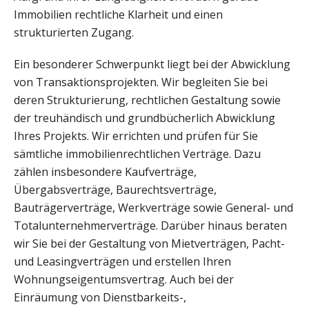
Immobilien rechtliche Klarheit und einen
strukturierten Zugang.
Ein besonderer Schwerpunkt liegt bei der Abwicklung
von Transaktionsprojekten. Wir begleiten Sie bei
deren Strukturierung, rechtlichen Gestaltung sowie
der treuhändisch und grundbücherlich Abwicklung
Ihres Projekts. Wir errichten und prüfen für Sie
sämtliche immobilienrechtlichen Verträge. Dazu
zählen insbesondere Kaufverträge,
Übergabsverträge, Baurechtsverträge,
Bauträgerverträge, Werkverträge sowie General- und
Totalunternehmerverträge. Darüber hinaus beraten
wir Sie bei der Gestaltung von Mietverträgen, Pacht-
und Leasingverträgen und erstellen Ihren
Wohnungseigentumsvertrag. Auch bei der
Einräumung von Dienstbarkeits-,