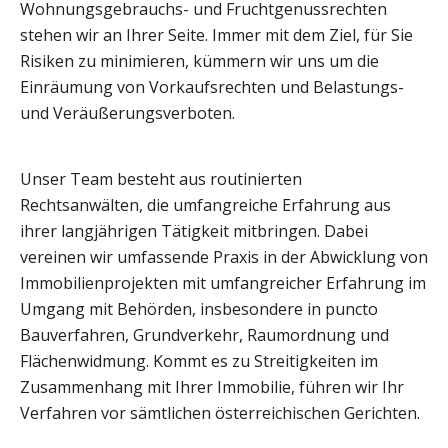
Wohnungsgebrauchs- und Fruchtgenussrechten
stehen wir an Ihrer Seite. Immer mit dem Ziel, für Sie
Risiken zu minimieren, kümmern wir uns um die
Einräumung von Vorkaufsrechten und Belastungs-
und Veräußerungsverboten.
Unser Team besteht aus routinierten
Rechtsanwälten, die umfangreiche Erfahrung aus
ihrer langjährigen Tätigkeit mitbringen. Dabei
vereinen wir umfassende Praxis in der Abwicklung von
Immobilienprojekten mit umfangreicher Erfahrung im
Umgang mit Behörden, insbesondere in puncto
Bauverfahren, Grundverkehr, Raumordnung und
Flächenwidmung. Kommt es zu Streitigkeiten im
Zusammenhang mit Ihrer Immobilie, führen wir Ihr
Verfahren vor sämtlichen österreichischen Gerichten.