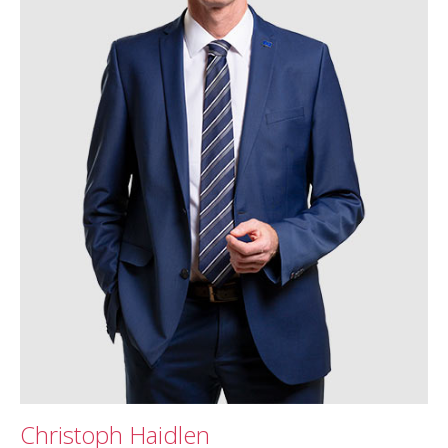
Christoph Haidlen