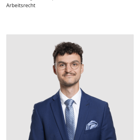
Arbeitsrecht