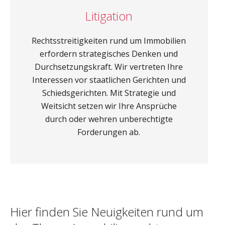
Litigation
Rechtsstreitigkeiten rund um Immobilien
erfordern strategisches Denken und
Durchsetzungskraft. Wir vertreten Ihre
Interessen vor staatlichen Gerichten und
Schiedsgerichten. Mit Strategie und
Weitsicht setzen wir Ihre Ansprüche
durch oder wehren unberechtigte
Forderungen ab.
Hier finden Sie Neuigkeiten rund um