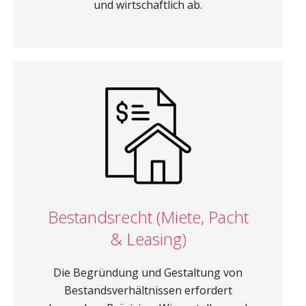
und wirtschaftlich ab.
Bestandsrecht (Miete, Pacht
& Leasing)
Die Begründung und Gestaltung von
Bestandsverhältnissen erfordert