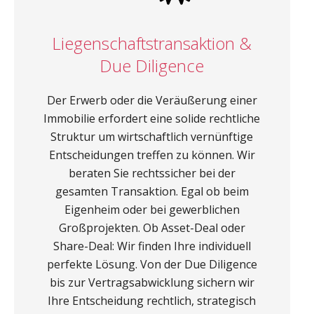
Liegenschaftstransaktion &
Due Diligence
Der Erwerb oder die Veräußerung einer
Immobilie erfordert eine solide rechtliche
Struktur um wirtschaftlich vernünftige
Entscheidungen treffen zu können. Wir
beraten Sie rechtssicher bei der
gesamten Transaktion. Egal ob beim
Eigenheim oder bei gewerblichen
Großprojekten. Ob Asset-Deal oder
Share-Deal: Wir finden Ihre individuell
perfekte Lösung. Von der Due Diligence
bis zur Vertragsabwicklung sichern wir
Ihre Entscheidung rechtlich, strategisch