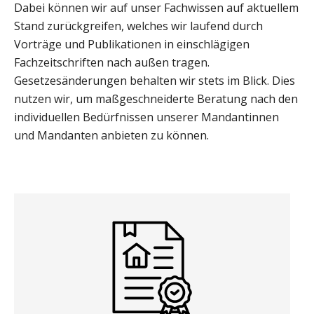
Dabei können wir auf unser Fachwissen auf aktuellem
Stand zurückgreifen, welches wir laufend durch
Vorträge und Publikationen in einschlägigen
Fachzeitschriften nach außen tragen.
Gesetzesänderungen behalten wir stets im Blick. Dies
nutzen wir, um maßgeschneiderte Beratung nach den
individuellen Bedürfnissen unserer Mandantinnen
und Mandanten anbieten zu können.