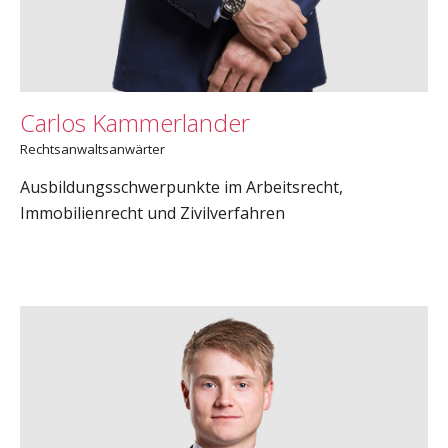
Carlos Kammerlander
Rechtsanwaltsanwärter
Ausbildungsschwerpunkte im Arbeitsrecht,
Immobilienrecht und Zivilverfahren