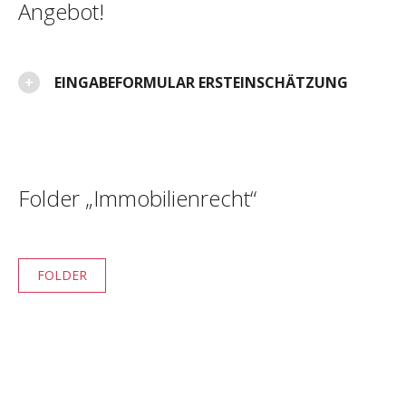
Angebot!
EINGABEFORMULAR ERSTEINSCHÄTZUNG
Folder „Immobilienrecht“
FOLDER