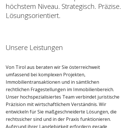
höchstem Niveau. Strategisch. Präzise.
Lösungsorientiert.
Unsere Leistungen
Von Tirol aus beraten wir Sie österreichweit
umfassend bei komplexen Projekten,
Immobilientransaktionen und in sämtlichen
rechtlichen Fragestellungen im Immobilienbereich.
Unser hochspezialisiertes Team verbindet juristische
Präzision mit wirtschaftlichem Verständnis. Wir
entwickeln für Sie maßgeschneiderte Lösungen, die
rechtssicher sind und in der Praxis funktionieren.
Aufgrund ihrer Langlebigkeit erfordern gerade