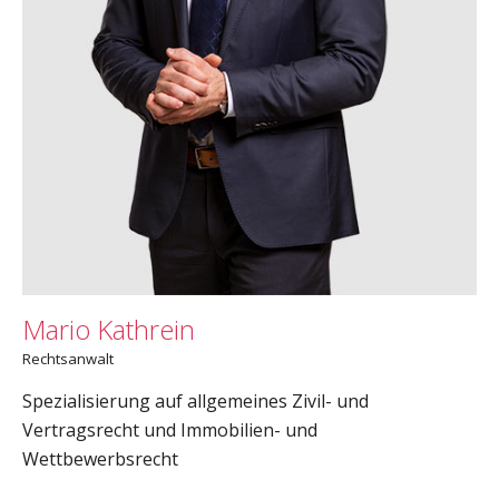
Mario Kathrein
Rechtsanwalt
Spezialisierung auf allgemeines Zivil- und
Vertragsrecht und Immobilien- und
Wettbewerbsrecht