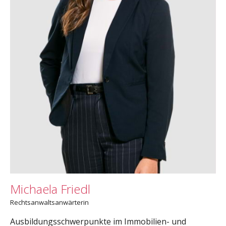
Michaela Friedl
Rechtsanwaltsanwärterin
Ausbildungsschwerpunkte im Immobilien- und