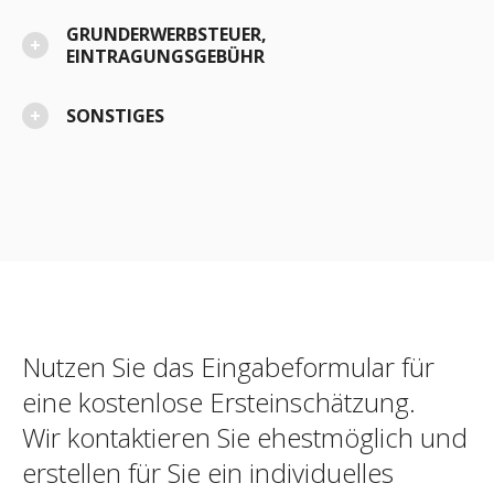
GRUNDERWERBSTEUER,
EINTRAGUNGSGEBÜHR
SONSTIGES
Nutzen Sie das Eingabeformular für
eine kostenlose Ersteinschätzung.
Wir kontaktieren Sie ehestmöglich und
erstellen für Sie ein individuelles