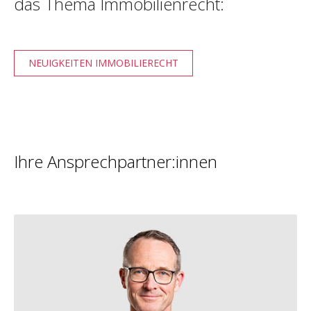
das Thema Immobilienrecht:
NEUIGKEITEN IMMOBILIERECHT
Ihre Ansprechpartner:innen