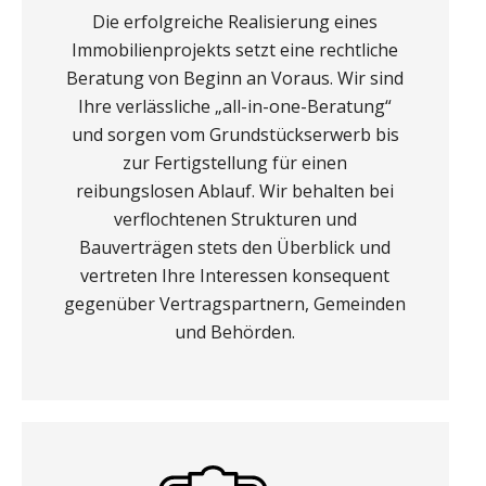
Die erfolgreiche Realisierung eines
Immobilienprojekts setzt eine rechtliche
Beratung von Beginn an Voraus. Wir sind
Ihre verlässliche „all-in-one-Beratung“
und sorgen vom Grundstückserwerb bis
zur Fertigstellung für einen
reibungslosen Ablauf. Wir behalten bei
verflochtenen Strukturen und
Bauverträgen stets den Überblick und
vertreten Ihre Interessen konsequent
gegenüber Vertragspartnern, Gemeinden
und Behörden.