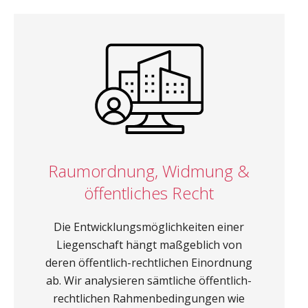
Raumordnung, Widmung &
öffentliches Recht
Die Entwicklungsmöglichkeiten einer
Liegenschaft hängt maßgeblich von
deren öffentlich-rechtlichen Einordnung
ab. Wir analysieren sämtliche öffentlich-
rechtlichen Rahmenbedingungen wie