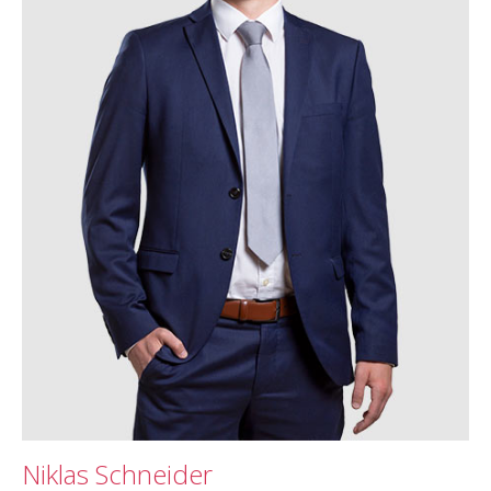
Niklas Schneider