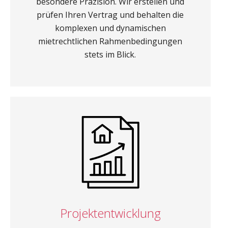
besondere Präzision. Wir erstellen und
prüfen Ihren Vertrag und behalten die
komplexen und dynamischen
mietrechtlichen Rahmenbedingungen
stets im Blick.
Projektentwicklung