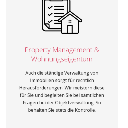
Property Management &
Wohnungseigentum
Auch die ständige Verwaltung von
Immobilien sorgt für rechtlich
Herausforderungen. Wir meistern diese
für Sie und begleiten Sie bei sämtlichen
Fragen bei der Objektverwaltung. So
behalten Sie stets die Kontrolle.