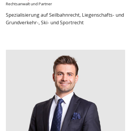
Rechtsanwalt und Partner
Spezialisierung auf Seilbahnrecht, Liegenschafts- und
Grundverkehr-, Ski- und Sportrecht