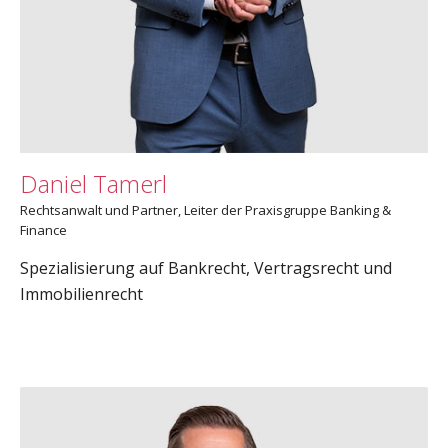
Daniel Tamerl
Rechtsanwalt und Partner, Leiter der Praxisgruppe Banking &
Finance
Spezialisierung auf Bankrecht, Vertragsrecht und
Immobilienrecht