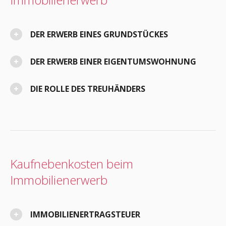
DER ERWERB EINES GRUNDSTÜCKES
DER ERWERB EINER EIGENTUMSWOHNUNG
DIE ROLLE DES TREUHÄNDERS
Kaufnebenkosten beim
Immobilienerwerb
IMMOBILIENERTRAGSTEUER