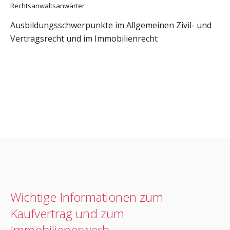
Rechtsanwaltsanwärter
Ausbildungsschwerpunkte im Allgemeinen Zivil- und
Vertragsrecht und im Immobilienrecht
Wichtige Informationen zum
Kaufvertrag und zum
Immobilienerwerb