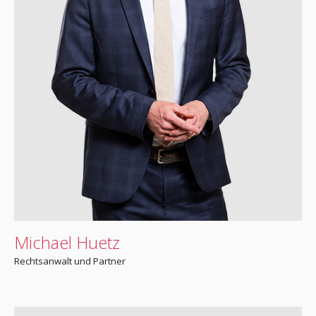
Michael Huetz
Rechtsanwalt und Partner