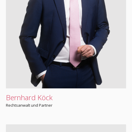
Bernhard Köck
Rechtsanwalt und Partner