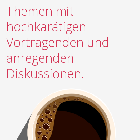
Themen mit
hochkarätigen
Vortragenden und
anregenden
Diskussionen.