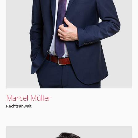
Marcel Müller
Rechtsanwalt