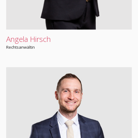
Angela Hirsch
Rechtsanwältin