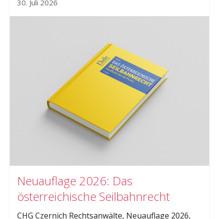
30. Juli 2026
Neuauflage 2026: Das
österreichische Seilbahnrecht
CHG Czernich Rechtsanwälte, Neuauflage 2026,