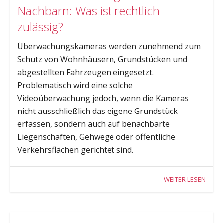
Nachbarn: Was ist rechtlich
zulässig?
Überwachungskameras werden zunehmend zum
Schutz von Wohnhäusern, Grundstücken und
abgestellten Fahrzeugen eingesetzt.
Problematisch wird eine solche
Videoüberwachung jedoch, wenn die Kameras
nicht ausschließlich das eigene Grundstück
erfassen, sondern auch auf benachbarte
Liegenschaften, Gehwege oder öffentliche
Verkehrsflächen gerichtet sind.
WEITER LESEN