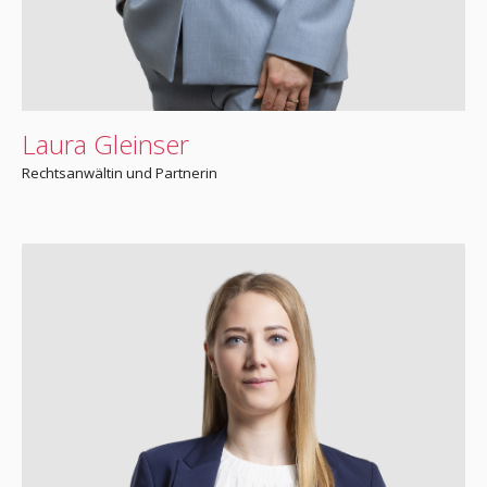
Laura Gleinser
Rechtsanwältin und Partnerin