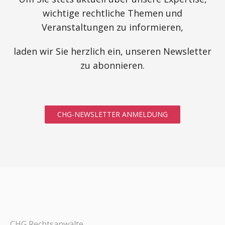
wichtige rechtliche Themen und
Veranstaltungen zu informieren,
laden wir Sie herzlich ein, unseren Newsletter
zu abonnieren.
CHG-NEWSLETTER ANMELDUNG
CHG Rechtsanwälte