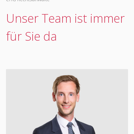
Unser Team ist immer
für Sie da