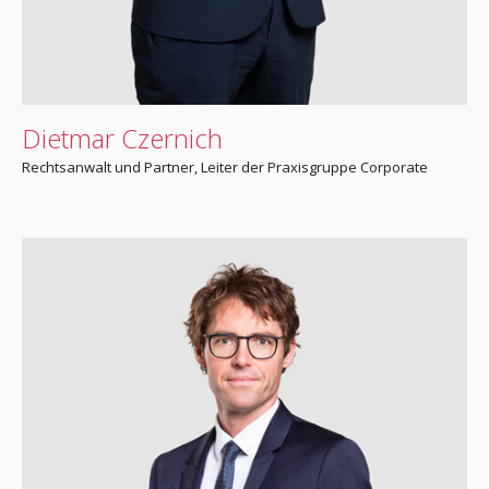
Dietmar Czernich
Rechtsanwalt und Partner­, Leiter der Praxisgruppe Corporate