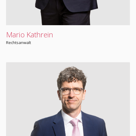
Mario Kathrein
Rechtsanwalt