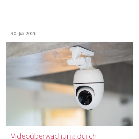
30. Juli 2026
Videoüberwachung durch