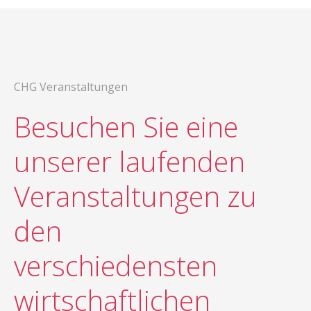
CHG Veranstaltungen
Besuchen Sie eine
unserer laufenden
Veranstaltungen zu
den
verschiedensten
wirtschaftlichen