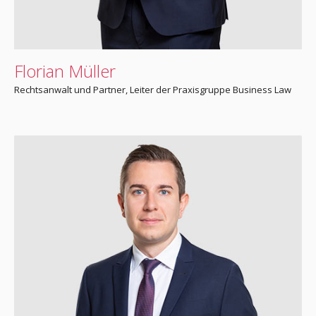
Florian Müller
Rechtsanwalt und Partner, Leiter der Praxisgruppe Business Law