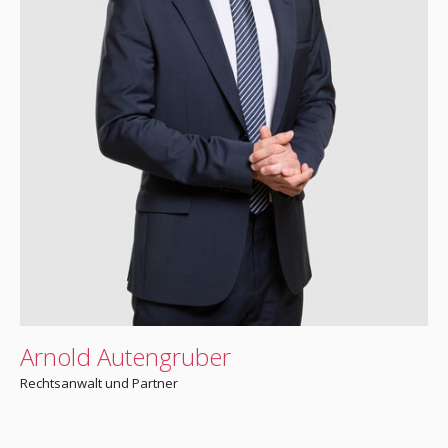
Arnold Autengruber
Rechtsanwalt und Partner