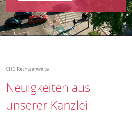
CHG Rechtsanwälte
Neuigkeiten aus
unserer Kanzlei