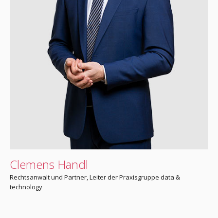
Clemens Handl
Rechtsanwalt und Partner, Leiter der Praxisgruppe data &
technology