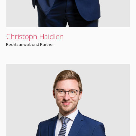
Christoph Haidlen
Rechtsanwalt und Partner