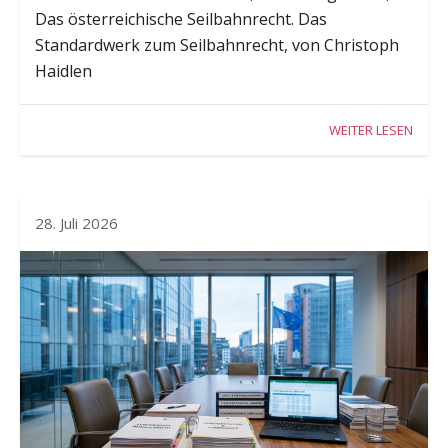
Das österreichische Seilbahnrecht. Das
Standardwerk zum Seilbahnrecht, von Christoph
Haidlen
WEITER LESEN
28. Juli 2026