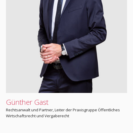
Günther Gast
Rechtsanwalt und Partner, Leiter der Praxisgruppe Öffentliches
Wirtschaftsrecht und Vergaberecht