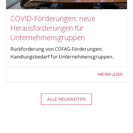
COVID-Förderungen: neue
Herausforderungen für
Unternehmensgruppen
Rückforderung von COFAG-Förderungen:
Handlungsbedarf für Unternehmensgruppen.
WEITER LESEN
ALLE NEUIGKEITEN