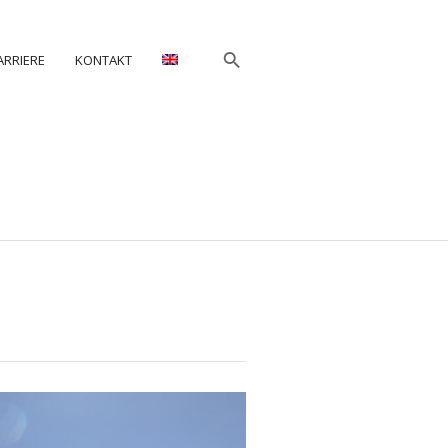
ARRIERE
KONTAKT