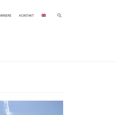
ARRIERE
KONTAKT