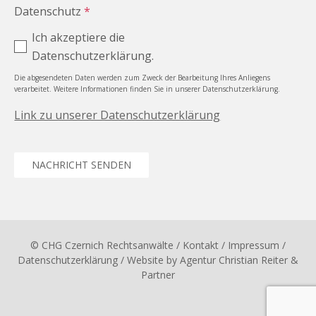
Datenschutz
*
Ich akzeptiere die
Datenschutzerklärung.
Die abgesendeten Daten werden zum Zweck der Bearbeitung Ihres Anliegens
verarbeitet. Weitere Informationen finden Sie in unserer Datenschutzerklärung.
Link zu unserer Datenschutzerklärung
NACHRICHT SENDEN
© CHG Czernich Rechtsanwälte
/ Kontakt
/
Impressum
/
Datenschutzerklärung
/ Website by
Agentur Christian Reiter &
Partner