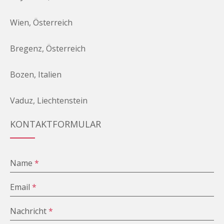
Wien, Österreich
Bregenz, Österreich
Bozen, Italien
Vaduz, Liechtenstein
KONTAKTFORMULAR
Name
*
Email
*
Nachricht
*