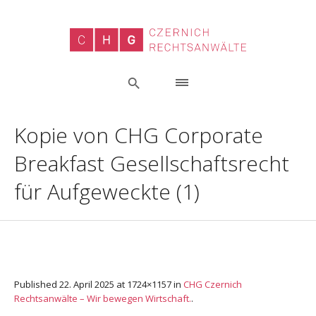
Kopie von CHG Corporate
Breakfast Gesellschaftsrecht
für Aufgeweckte (1)
Published
22. April 2025
at 1724×1157 in
CHG Czernich
Rechtsanwälte – Wir bewegen Wirtschaft.
.