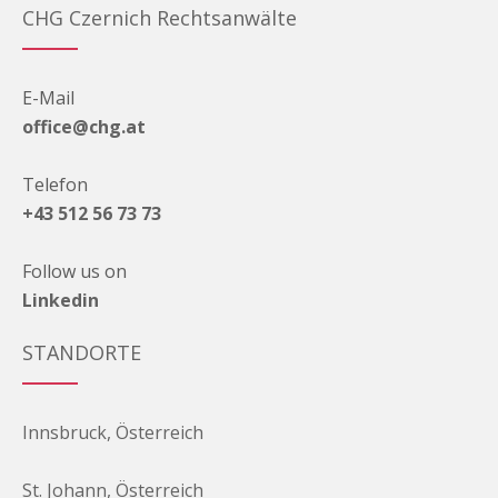
CHG Czernich Rechtsanwälte
E-Mail
office@chg.at
Telefon
+43 512 56 73 73
Follow us on
Linkedin
STANDORTE
Innsbruck, Österreich
St. Johann, Österreich