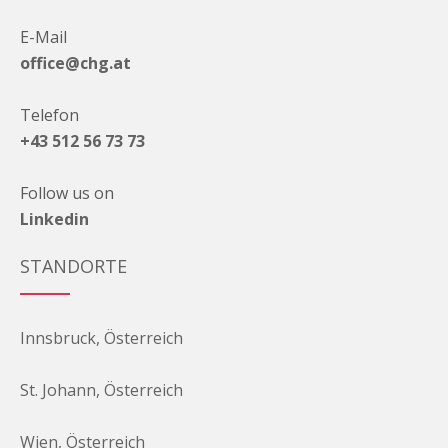
E-Mail
office@chg.at
Telefon
+43 512 56 73 73
Follow us on
Linkedin
STANDORTE
Innsbruck, Österreich
St. Johann, Österreich
Wien, Österreich