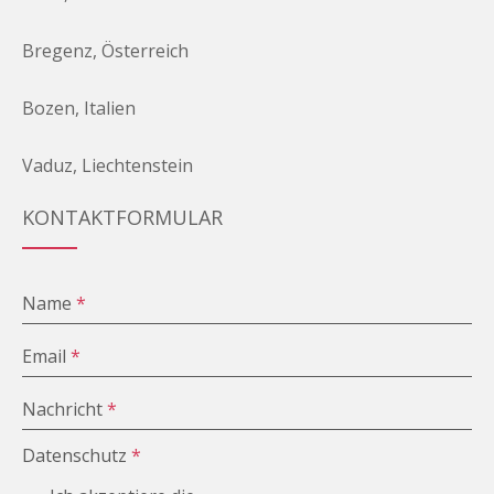
Bregenz, Österreich
Bozen, Italien
Vaduz, Liechtenstein
KONTAKTFORMULAR
Name
*
Email
*
Nachricht
*
Datenschutz
*