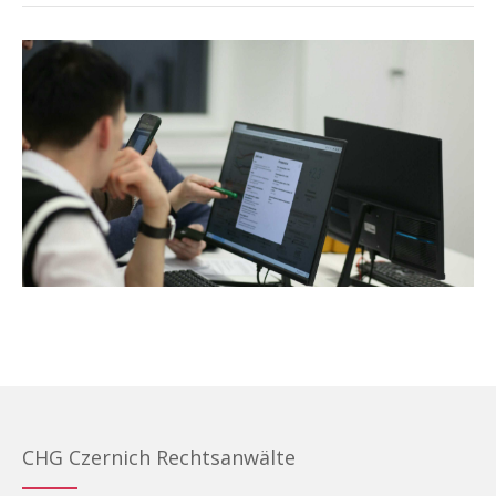
CHG Czernich Rechtsanwälte