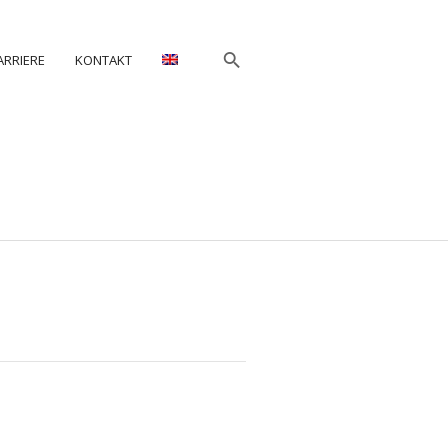
ARRIERE
KONTAKT