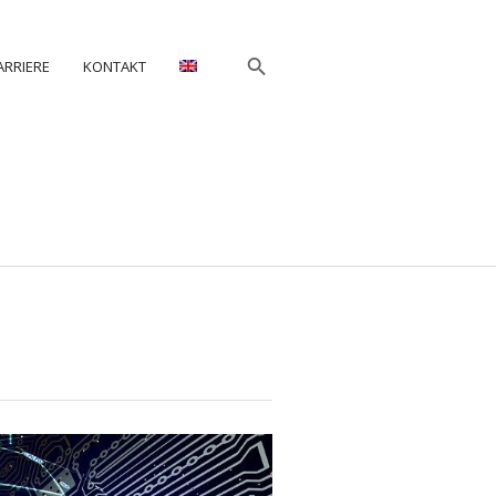
ARRIERE
KONTAKT