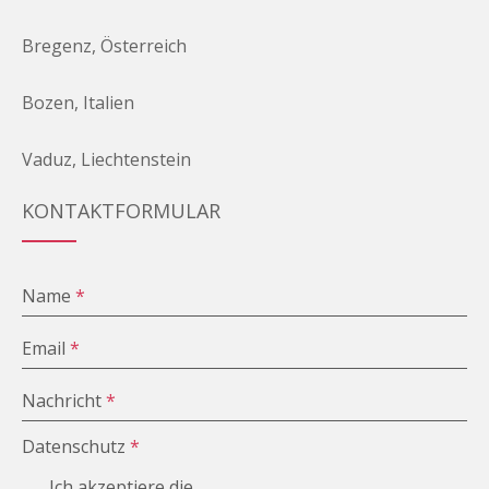
Bregenz, Österreich
Bozen, Italien
Vaduz, Liechtenstein
KONTAKTFORMULAR
Name
*
Email
*
Nachricht
*
Datenschutz
*
Ich akzeptiere die