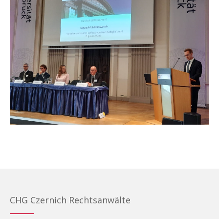
CHG Czernich Rechtsanwälte