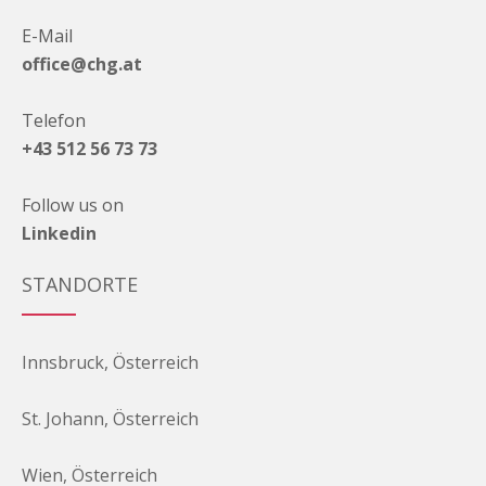
E-Mail
office@chg.at
Telefon
+43 512 56 73 73
Follow us on
Linkedin
STANDORTE
Innsbruck, Österreich
St. Johann, Österreich
Wien, Österreich