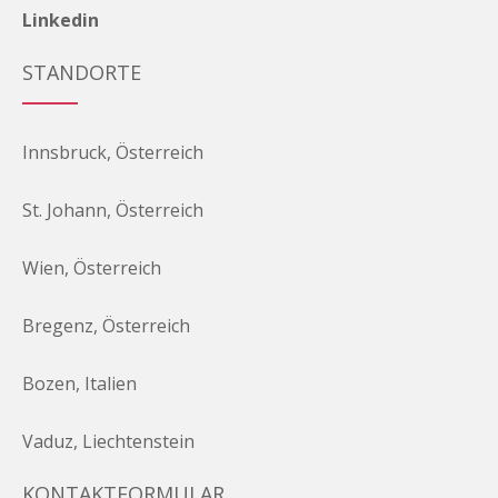
Linkedin
STANDORTE
Innsbruck, Österreich
St. Johann, Österreich
Wien, Österreich
Bregenz, Österreich
Bozen, Italien
Vaduz, Liechtenstein
KONTAKTFORMULAR