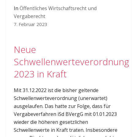
In
Öffentliches Wirtschaftsrecht und
Vergaberecht
7. Februar 2023
Neue
Schwellenwerteverordnung
2023 in Kraft
Mit 31.12.2022 ist die bisher geltende
Schwellenwerteverordnung (unerwartet)
ausgelaufen. Das hatte zur Folge, dass für
Vergabeverfahren iSd BVergG mit 01.01.2023
wieder die höheren gesetzlichen
Schwellenwerte in Kraft traten. Insbesondere