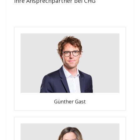
Ihre Ansprechpartner bei CHG
Günther Gast