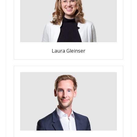
Laura Gleinser