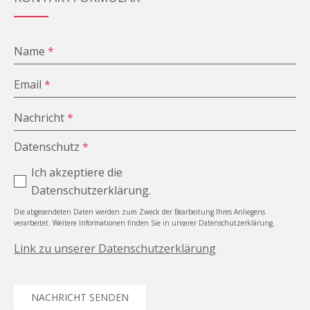
Name
*
Email
*
Nachricht
*
Datenschutz
*
Ich akzeptiere die
Datenschutzerklärung.
Die abgesendeten Daten werden zum Zweck der Bearbeitung Ihres Anliegens
verarbeitet. Weitere Informationen finden Sie in unserer Datenschutzerklärung.
Link zu unserer Datenschutzerklärung
NACHRICHT SENDEN