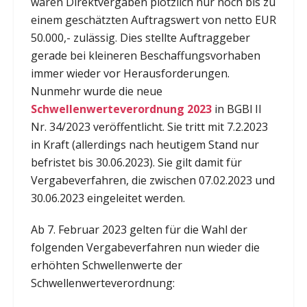
waren Direktvergaben plötzlich nur noch bis zu
einem geschätzten Auftragswert von netto EUR
50.000,- zulässig. Dies stellte Auftraggeber
gerade bei kleineren Beschaffungsvorhaben
immer wieder vor Herausforderungen.
Nunmehr wurde die neue
Schwellenwerteverordnung 2023
in BGBl II
Nr. 34/2023 veröffentlicht. Sie tritt mit 7.2.2023
in Kraft (allerdings nach heutigem Stand nur
befristet bis 30.06.2023). Sie gilt damit für
Vergabeverfahren, die zwischen 07.02.2023 und
30.06.2023 eingeleitet werden.
Ab 7. Februar 2023 gelten für die Wahl der
folgenden Vergabeverfahren nun wieder die
erhöhten Schwellenwerte der
Schwellenwerteverordnung: