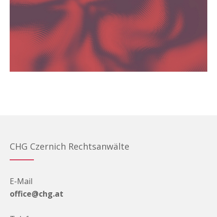
CHG Czernich Rechtsanwälte
E-Mail
office@chg.at