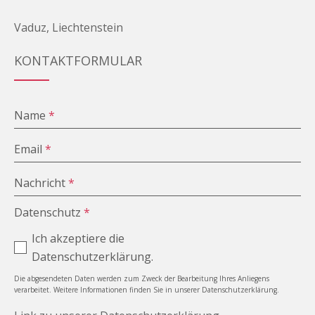
Vaduz, Liechtenstein
KONTAKTFORMULAR
Name
*
Email
*
Nachricht
*
Datenschutz
*
Ich akzeptiere die
Datenschutzerklärung.
Die abgesendeten Daten werden zum Zweck der Bearbeitung Ihres Anliegens
verarbeitet. Weitere Informationen finden Sie in unserer Datenschutzerklärung.