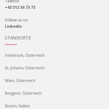
Telefon
+43 512 56 73 73
Follow us on
Linkedin
STANDORTE
Innsbruck, Österreich
St. Johann, Österreich
Wien, Österreich
Bregenz, Österreich
Bozen, Italien