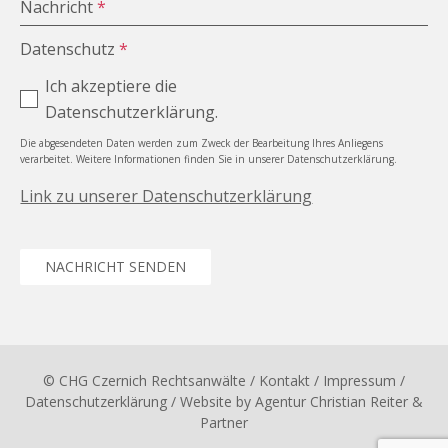
Nachricht
*
Datenschutz
*
Ich akzeptiere die
Datenschutzerklärung.
Die abgesendeten Daten werden zum Zweck der Bearbeitung Ihres Anliegens
verarbeitet. Weitere Informationen finden Sie in unserer Datenschutzerklärung.
Link zu unserer Datenschutzerklärung
NACHRICHT SENDEN
© CHG Czernich Rechtsanwälte
/ Kontakt
/
Impressum
/
Datenschutzerklärung
/ Website by
Agentur Christian Reiter &
Partner