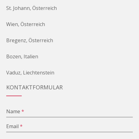
St. Johann, Österreich
Wien, Österreich
Bregenz, Österreich
Bozen, Italien
Vaduz, Liechtenstein
KONTAKTFORMULAR
Name
*
Email
*