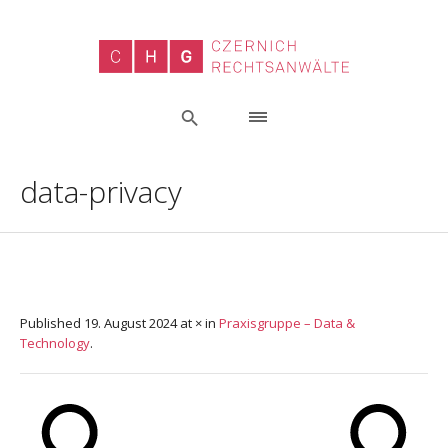
data-privacy
Published
19. August 2024
at × in
Praxisgruppe – Data &
Technology
.