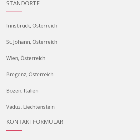
STANDORTE
Innsbruck, Österreich
St. Johann, Österreich
Wien, Österreich
Bregenz, Österreich
Bozen, Italien
Vaduz, Liechtenstein
KONTAKTFORMULAR