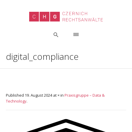
digital_compliance
Published
19. August 2024
at × in
Praxisgruppe – Data &
Technology
.