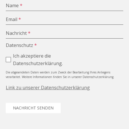
Name
*
Email
*
Nachricht
*
Datenschutz
*
Ich akzeptiere die
Datenschutzerklärung.
Die abgesendeten Daten werden zum Zweck der Bearbeitung Ihres Anliegens
verarbeitet. Weitere Informationen finden Sie in unserer Datenschutzerklärung.
Link zu unserer Datenschutzerklärung
NACHRICHT SENDEN