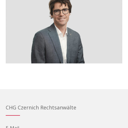
CHG Czernich Rechtsanwälte