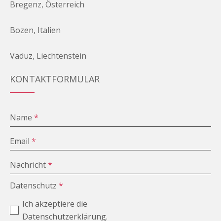
Bregenz, Österreich
Bozen, Italien
Vaduz, Liechtenstein
KONTAKTFORMULAR
Name
*
Email
*
Nachricht
*
Datenschutz
*
Ich akzeptiere die
Datenschutzerklärung.