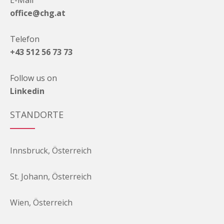
E-Mail
office@chg.at
Telefon
+43 512 56 73 73
Follow us on
Linkedin
STANDORTE
Innsbruck, Österreich
St. Johann, Österreich
Wien, Österreich