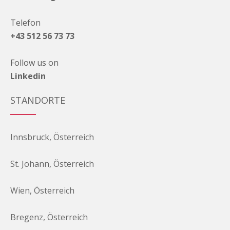
Telefon
+43 512 56 73 73
Follow us on
Linkedin
STANDORTE
Innsbruck, Österreich
St. Johann, Österreich
Wien, Österreich
Bregenz, Österreich