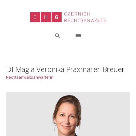
DI Mag.a Veronika Praxmarer-Breuer
Rechtsanwaltsanwärterin