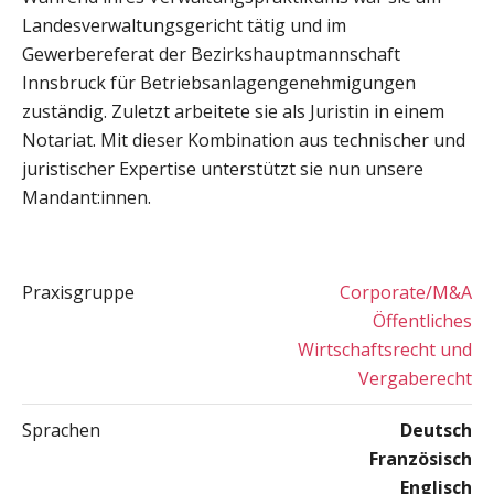
Landesverwaltungsgericht tätig und im
Gewerbereferat der Bezirkshauptmannschaft
Innsbruck für Betriebsanlagengenehmigungen
zuständig. Zuletzt arbeitete sie als Juristin in einem
Notariat. Mit dieser Kombination aus technischer und
juristischer Expertise unterstützt sie nun unsere
Mandant:innen.
Praxisgruppe
Corporate/M&A
Öffentliches
Wirtschaftsrecht und
Vergaberecht
Sprachen
Deutsch
Französisch
Englisch