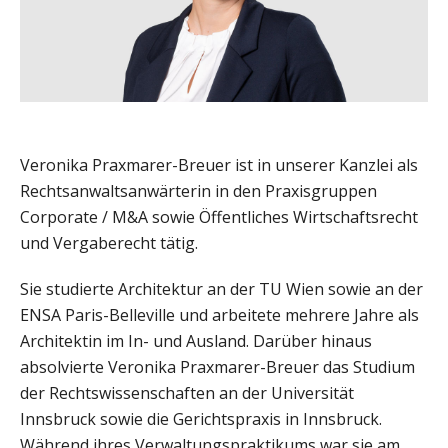
Veronika Praxmarer-Breuer ist in unserer Kanzlei als
Rechtsanwaltsanwärterin in den Praxisgruppen
Corporate / M&A sowie Öffentliches Wirtschaftsrecht
und Vergaberecht tätig.
Sie studierte Architektur an der TU Wien sowie an der
ENSA Paris-Belleville und arbeitete mehrere Jahre als
Architektin im In- und Ausland. Darüber hinaus
absolvierte Veronika Praxmarer-Breuer das Studium
der Rechtswissenschaften an der Universität
Innsbruck sowie die Gerichtspraxis in Innsbruck.
Während ihres Verwaltungspraktikums war sie am