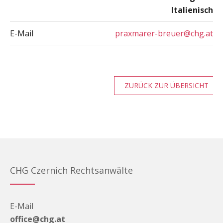
Italienisch
E-Mail
praxmarer-breuer@chg.at
ZURÜCK ZUR ÜBERSICHT
CHG Czernich Rechtsanwälte
E-Mail
office@chg.at