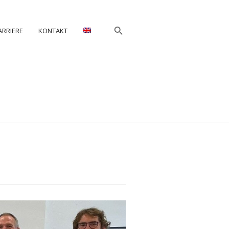
ARRIERE
KONTAKT