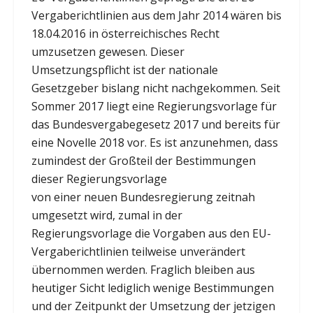
Vergaberichtlinien aus dem Jahr 2014 wären bis
18.04.2016 in österreichisches Recht
umzusetzen gewesen. Dieser
Umsetzungspflicht ist der nationale
Gesetzgeber bislang nicht nachgekommen. Seit
Sommer 2017 liegt eine Regierungsvorlage für
das Bundesvergabegesetz 2017 und bereits für
eine Novelle 2018 vor. Es ist anzunehmen, dass
zumindest der Großteil der Bestimmungen
dieser Regierungsvorlage
von einer neuen Bundesregierung zeitnah
umgesetzt wird, zumal in der
Regierungsvorlage die Vorgaben aus den EU-
Vergaberichtlinien teilweise unverändert
übernommen werden. Fraglich bleiben aus
heutiger Sicht lediglich wenige Bestimmungen
und der Zeitpunkt der Umsetzung der jetzigen