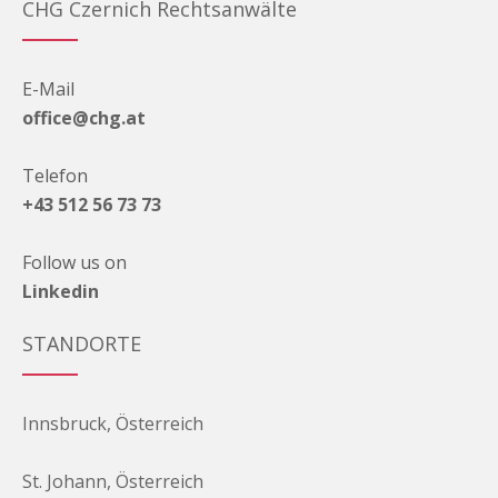
CHG Czernich Rechtsanwälte
E-Mail
office@chg.at
Telefon
+43 512 56 73 73
Follow us on
Linkedin
STANDORTE
Innsbruck, Österreich
St. Johann, Österreich