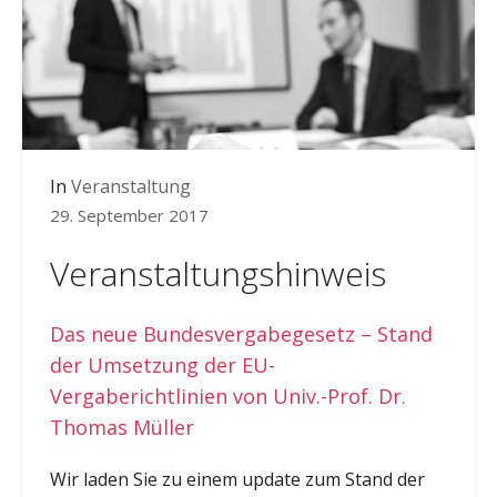
In
Veranstaltung
29. September 2017
Veranstaltungshinweis
Das neue Bundesvergabegesetz – Stand
der Umsetzung der EU-
Vergaberichtlinien von Univ.-Prof. Dr.
Thomas Müller
Wir laden Sie zu einem update zum Stand der