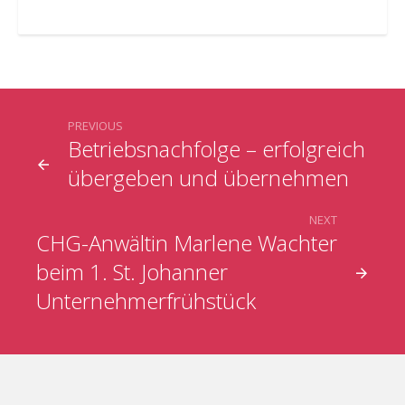
PREVIOUS
Betriebsnachfolge – erfolgreich
übergeben und übernehmen
NEXT
CHG-Anwältin Marlene Wachter
beim 1. St. Johanner
Unternehmerfrühstück