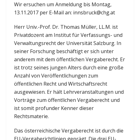
Wir ersuchen um Anmeldung bis Montag,
13.11.2017 per E-Mail an: innsbruck@chg.at
Herr Univ.-Prof. Dr. Thomas Müller, LL.M. ist
Privatdozent am Institut für Verfassungs- und
Verwaltungsrecht der Universität Salzburg. In
seiner Forschung beschäftigt er sich unter
anderem mit dem öffentlichen Vergaberecht. Er
ist trotz seines jungen Alters durch eine große
Anzahl von Veröffentlichungen zum
öffentlichen Recht und Wirtschaftsrecht
ausgewiesen. Er hält Lehrveranstaltungen und
Vorträge zum öffentlichen Vergaberecht und
ist somit profunder Kenner dieser
Rechtsmaterie.
Das österreichische Vergaberecht ist durch die
EU-Vergaberichtlinien geprägt. Die drei EU-