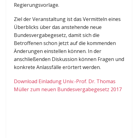
Regierungsvorlage.
Ziel der Veranstaltung ist das Vermitteln eines
Überblicks über das anstehende neue
Bundesvergabegesetz, damit sich die
Betroffenen schon jetzt auf die kommenden
Änderungen einstellen können. In der
anschließenden Diskussion können Fragen und
konkrete Anlassfälle erörtert werden.
Download Einladung Univ.-Prof. Dr. Thomas
Müller zum neuen Bundesvergabegesetz 2017