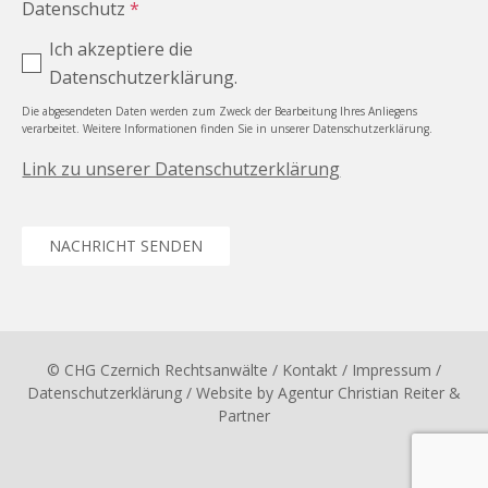
Datenschutz
*
Ich akzeptiere die
Datenschutzerklärung.
Die abgesendeten Daten werden zum Zweck der Bearbeitung Ihres Anliegens
verarbeitet. Weitere Informationen finden Sie in unserer Datenschutzerklärung.
Link zu unserer Datenschutzerklärung
NACHRICHT SENDEN
© CHG Czernich Rechtsanwälte
/ Kontakt
/
Impressum
/
Datenschutzerklärung
/ Website by
Agentur Christian Reiter &
Partner