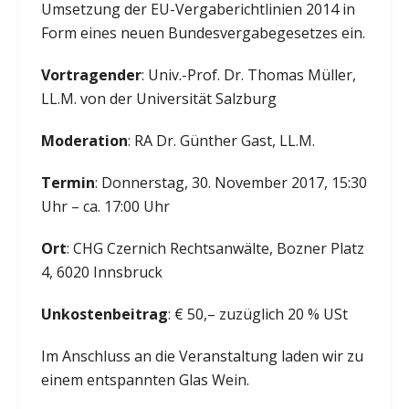
Umsetzung der EU-Vergaberichtlinien 2014 in
Form eines neuen Bundesvergabegesetzes ein.
Vortragender
: Univ.-Prof. Dr. Thomas Müller,
LL.M. von der Universität Salzburg
Moderation
: RA Dr. Günther Gast, LL.M.
Termin
: Donnerstag, 30. November 2017, 15:30
Uhr – ca. 17:00 Uhr
Ort
: CHG Czernich Rechtsanwälte, Bozner Platz
4, 6020 Innsbruck
Unkostenbeitrag
: € 50,– zuzüglich 20 % USt
Im Anschluss an die Veranstaltung laden wir zu
einem entspannten Glas Wein.