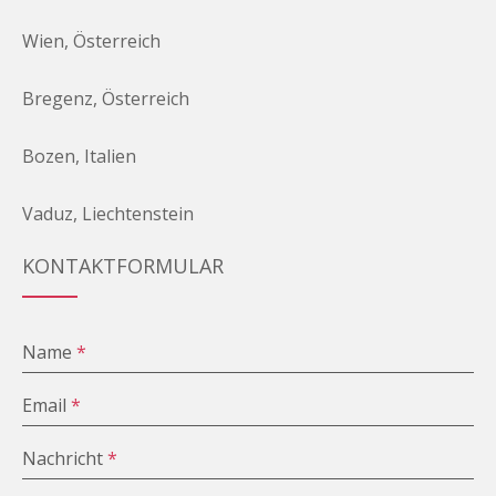
Wien, Österreich
Bregenz, Österreich
Bozen, Italien
Vaduz, Liechtenstein
KONTAKTFORMULAR
Name
*
Email
*
Nachricht
*