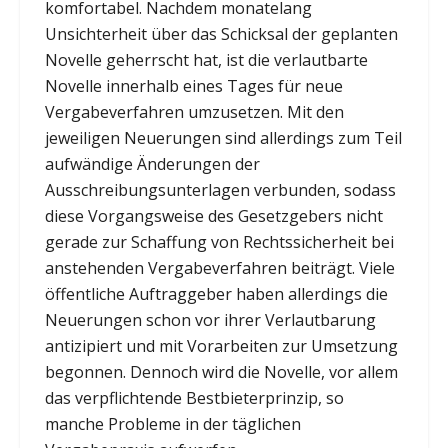
komfortabel. Nachdem monatelang
Unsichterheit über das Schicksal der geplanten
Novelle geherrscht hat, ist die verlautbarte
Novelle innerhalb eines Tages für neue
Vergabeverfahren umzusetzen. Mit den
jeweiligen Neuerungen sind allerdings zum Teil
aufwändige Änderungen der
Ausschreibungsunterlagen verbunden, sodass
diese Vorgangsweise des Gesetzgebers nicht
gerade zur Schaffung von Rechtssicherheit bei
anstehenden Vergabeverfahren beiträgt. Viele
öffentliche Auftraggeber haben allerdings die
Neuerungen schon vor ihrer Verlautbarung
antizipiert und mit Vorarbeiten zur Umsetzung
begonnen. Dennoch wird die Novelle, vor allem
das verpflichtende Bestbieterprinzip, so
manche Probleme in der täglichen