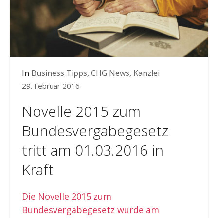
In
Business Tipps
,
CHG News
,
Kanzlei
29. Februar 2016
Novelle 2015 zum
Bundesvergabegesetz
tritt am 01.03.2016 in
Kraft
Die Novelle 2015 zum
Bundesvergabegesetz wurde am