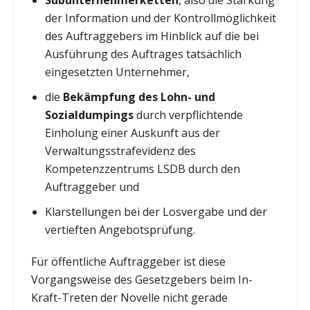
der Information und der Kontrollmöglichkeit
des Auftraggebers im Hinblick auf die bei
Ausführung des Auftrages tatsächlich
eingesetzten Unternehmer,
die
Bekämpfung des Lohn- und
Sozialdumpings
durch verpflichtende
Einholung einer Auskunft aus der
Verwaltungsstrafevidenz des
Kompetenzzentrums LSDB durch den
Auftraggeber und
Klarstellungen bei der Losvergabe und der
vertieften Angebotsprüfung.
Für öffentliche Auftraggeber ist diese
Vorgangsweise des Gesetzgebers beim In-
Kraft-Treten der Novelle nicht gerade