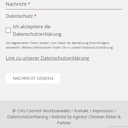
Nachricht
*
Datenschutz
*
Ich akzeptiere die
Datenschutzerklärung.
Die abgesendeten Daten werden zum Zweck der Bearbeitung Ihres Anliegens
verarbeitet. Weitere Informationen finden Sie in unserer Datenschutzerklärung.
Link zu unserer Datenschutzerklärung
NACHRICHT SENDEN
© CHG Czernich Rechtsanwälte
/ Kontakt
/
Impressum
/
Datenschutzerklärung
/ Website by
Agentur Christian Reiter &
Partner