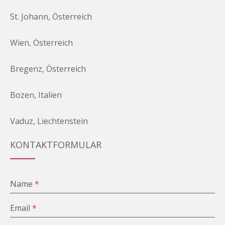
St. Johann, Österreich
Wien, Österreich
Bregenz, Österreich
Bozen, Italien
Vaduz, Liechtenstein
KONTAKTFORMULAR
Name
*
Email
*