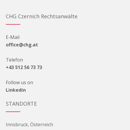
CHG Czernich Rechtsanwälte
E-Mail
office@chg.at
Telefon
+43 512 56 73 73
Follow us on
Linkedin
STANDORTE
Innsbruck, Österreich