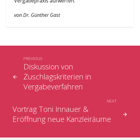
Vergabepraxis aufwerfen.
von Dr. Günther Gast
PREVIOUS
Diskussion von
Zuschlagskriterien in
Vergabeverfahren
NEXT
Vortrag Toni Innauer &
Eröffnung neue Kanzleiräume