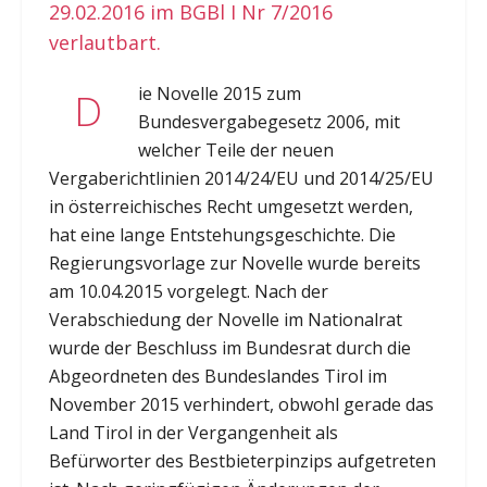
29.02.2016 im BGBl I Nr 7/2016
verlautbart.
ie Novelle 2015 zum
D
Bundesvergabegesetz 2006, mit
welcher Teile der neuen
Vergaberichtlinien 2014/24/EU und 2014/25/EU
in österreichisches Recht umgesetzt werden,
hat eine lange Entstehungsgeschichte. Die
Regierungsvorlage zur Novelle wurde bereits
am 10.04.2015 vorgelegt. Nach der
Verabschiedung der Novelle im Nationalrat
wurde der Beschluss im Bundesrat durch die
Abgeordneten des Bundeslandes Tirol im
November 2015 verhindert, obwohl gerade das
Land Tirol in der Vergangenheit als
Befürworter des Bestbieterpinzips aufgetreten