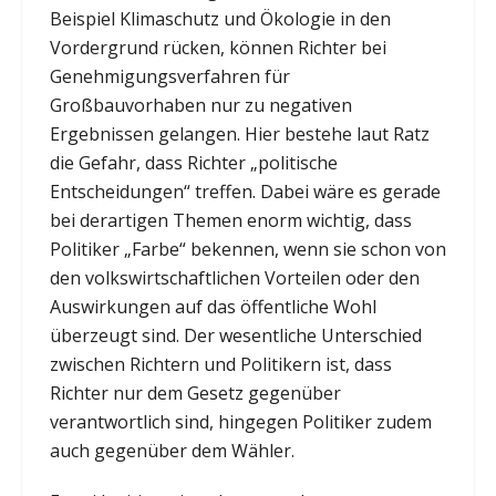
Beispiel Klimaschutz und Ökologie in den
Vordergrund rücken, können Richter bei
Genehmigungsverfahren für
Großbauvorhaben nur zu negativen
Ergebnissen gelangen. Hier bestehe laut Ratz
die Gefahr, dass Richter „politische
Entscheidungen“ treffen. Dabei wäre es gerade
bei derartigen Themen enorm wichtig, dass
Politiker „Farbe“ bekennen, wenn sie schon von
den volkswirtschaftlichen Vorteilen oder den
Auswirkungen auf das öffentliche Wohl
überzeugt sind. Der wesentliche Unterschied
zwischen Richtern und Politikern ist, dass
Richter nur dem Gesetz gegenüber
verantwortlich sind, hingegen Politiker zudem
auch gegenüber dem Wähler.