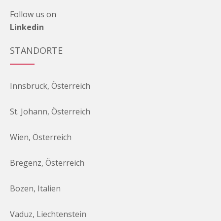
Follow us on
Linkedin
STANDORTE
Innsbruck, Österreich
St. Johann, Österreich
Wien, Österreich
Bregenz, Österreich
Bozen, Italien
Vaduz, Liechtenstein