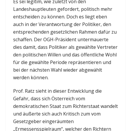
Es sei legitim, wie zuletzt von den
Landeshauptleuten gefordert, politisch mehr
entscheiden zu können. Doch es liegt eben
auch in der Verantwortung der Politiker, den
entsprechenden gesetzlichen Rahmen dafür zu
schaffen. Der OGH-Präsident untermauerte
dies damit, dass Politiker als gewählte Vertreter
den politischen Willen und das öffentliche Wohl
für die gewählte Periode repräsentieren und
bei der nächsten Wahl wieder abgewählt
werden können.
Prof. Ratz sieht in dieser Entwicklung die
Gefahr, dass sich Österreich vom
demokratischen Staat zum Richterstaat wandelt
und äußerte sich auch Kritisch zum vom
Gesetzgeber eingeräumten
„Ermessensspielraum“, welcher den Richtern