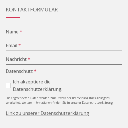
KONTAKTFORMULAR
Name
*
Email
*
Nachricht
*
Datenschutz
*
Ich akzeptiere die
Datenschutzerklärung.
Die abgesendeten Daten werden zum Zweck der Bearbeitung Ihres Anliegens
verarbeitet. Weitere Informationen finden Sie in unserer Datenschutzerklärung.
Link zu unserer Datenschutzerklärung