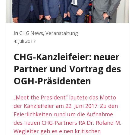
In
CHG News
,
Veranstaltung
4. Juli 2017
CHG-Kanzleifeier: neuer
Partner und Vortrag des
OGH-Präsidenten
„Meet the President“ lautete das Motto
der Kanzleifeier am 22. Juni 2017. Zu den
Feierlichkeiten rund um die Aufnahme
des neuen CHG-Partners RA Dr. Roland M.
Wegleiter geb es einen kritischen