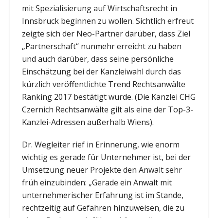
mit Spezialisierung auf Wirtschaftsrecht in
Innsbruck beginnen zu wollen. Sichtlich erfreut
zeigte sich der Neo-Partner darüber, dass Ziel
„Partnerschaft“ nunmehr erreicht zu haben
und auch darüber, dass seine persönliche
Einschätzung bei der Kanzleiwahl durch das
kürzlich veröffentlichte Trend Rechtsanwälte
Ranking 2017 bestätigt wurde. (Die Kanzlei CHG
Czernich Rechtsanwälte gilt als eine der Top-3-
Kanzlei-Adressen außerhalb Wiens).
Dr. Wegleiter rief in Erinnerung, wie enorm
wichtig es gerade für Unternehmer ist, bei der
Umsetzung neuer Projekte den Anwalt sehr
früh einzubinden: „Gerade ein Anwalt mit
unternehmerischer Erfahrung ist im Stande,
rechtzeitig auf Gefahren hinzuweisen, die zu