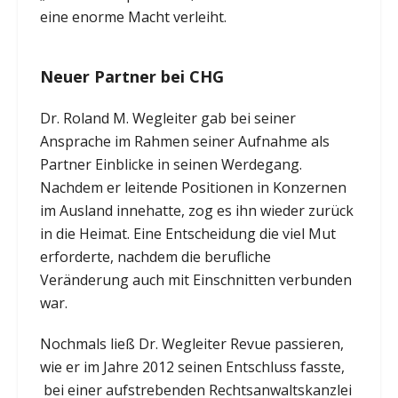
eine enorme Macht verleiht.
Neuer Partner bei CHG
Dr. Roland M. Wegleiter gab bei seiner
Ansprache im Rahmen seiner Aufnahme als
Partner Einblicke in seinen Werdegang.
Nachdem er leitende Positionen in Konzernen
im Ausland innehatte, zog es ihn wieder zurück
in die Heimat. Eine Entscheidung die viel Mut
erforderte, nachdem die berufliche
Veränderung auch mit Einschnitten verbunden
war.
Nochmals ließ Dr. Wegleiter Revue passieren,
wie er im Jahre 2012 seinen Entschluss fasste,
bei einer aufstrebenden Rechtsanwaltskanzlei