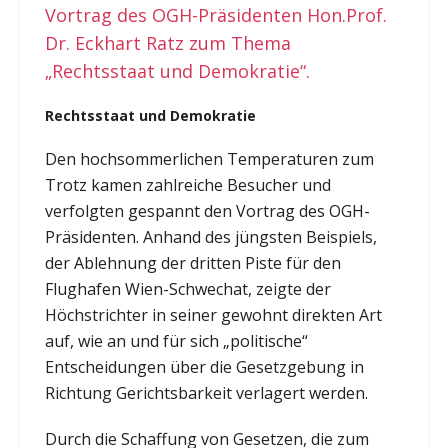
Vortrag des OGH-Präsidenten Hon.Prof.
Dr. Eckhart Ratz zum Thema
„Rechtsstaat und Demokratie“.
Rechtsstaat und Demokratie
Den hochsommerlichen Temperaturen zum
Trotz kamen zahlreiche Besucher und
verfolgten gespannt den Vortrag des OGH-
Präsidenten. Anhand des jüngsten Beispiels,
der Ablehnung der dritten Piste für den
Flughafen Wien-Schwechat, zeigte der
Höchstrichter in seiner gewohnt direkten Art
auf, wie an und für sich „politische“
Entscheidungen über die Gesetzgebung in
Richtung Gerichtsbarkeit verlagert werden.
Durch die Schaffung von Gesetzen, die zum