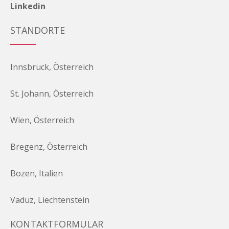
Linkedin
STANDORTE
Innsbruck, Österreich
St. Johann, Österreich
Wien, Österreich
Bregenz, Österreich
Bozen, Italien
Vaduz, Liechtenstein
KONTAKTFORMULAR