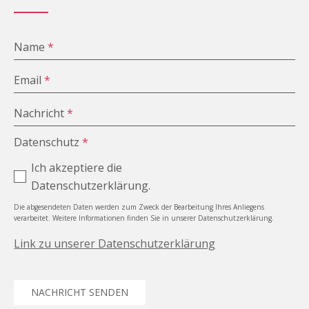
Name
*
Email
*
Nachricht
*
Datenschutz
*
Ich akzeptiere die
Datenschutzerklärung.
Die abgesendeten Daten werden zum Zweck der Bearbeitung Ihres Anliegens
verarbeitet. Weitere Informationen finden Sie in unserer Datenschutzerklärung.
Link zu unserer Datenschutzerklärung
NACHRICHT SENDEN