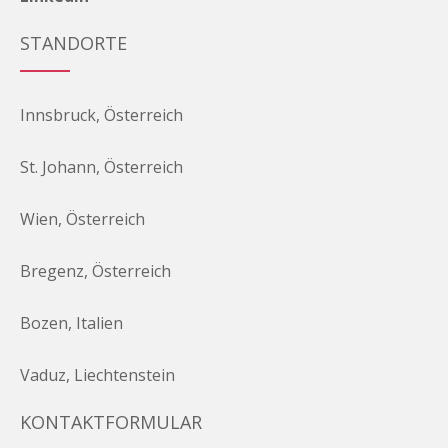
STANDORTE
Innsbruck, Österreich
St. Johann, Österreich
Wien, Österreich
Bregenz, Österreich
Bozen, Italien
Vaduz, Liechtenstein
KONTAKTFORMULAR