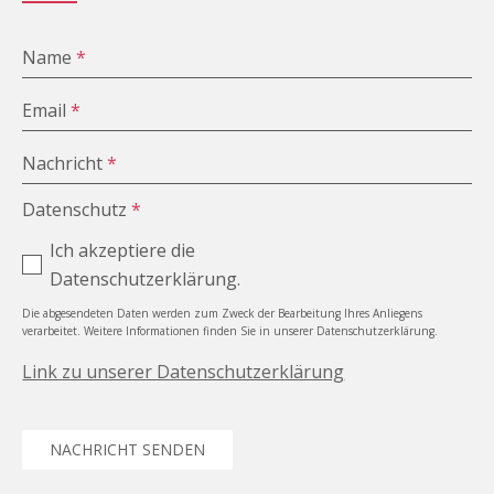
Name
*
Email
*
Nachricht
*
Datenschutz
*
Ich akzeptiere die
Datenschutzerklärung.
Die abgesendeten Daten werden zum Zweck der Bearbeitung Ihres Anliegens
verarbeitet. Weitere Informationen finden Sie in unserer Datenschutzerklärung.
Link zu unserer Datenschutzerklärung
NACHRICHT SENDEN