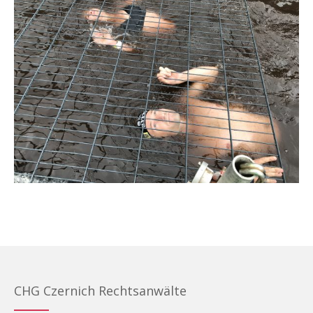
CHG Czernich Rechtsanwälte