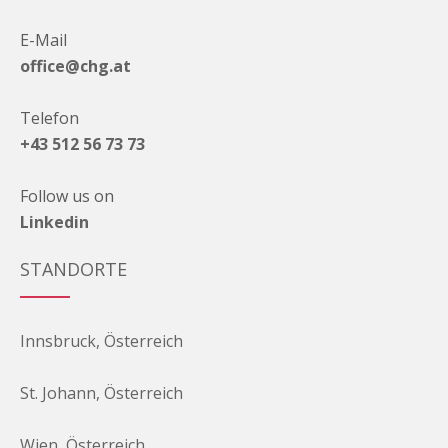
E-Mail
office@chg.at
Telefon
+43 512 56 73 73
Follow us on
Linkedin
STANDORTE
Innsbruck, Österreich
St. Johann, Österreich
Wien, Österreich