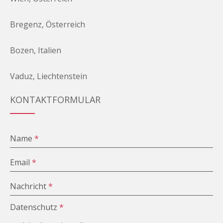
Bregenz, Österreich
Bozen, Italien
Vaduz, Liechtenstein
KONTAKTFORMULAR
Name
*
Email
*
Nachricht
*
Datenschutz
*