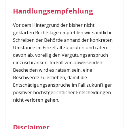
Handlungsempfehlung
Vor dem Hintergrund der bisher nicht
geklärten Rechtslage empfehlen wir sämtliche
Schreiben der Behörde anhand der konkreten
Umstände im Einzelfall zu prüfen und raten
davon ab, voreilig den Vergütungsanspruch
einzuschränken. Im Fall von abweisenden
Bescheiden wird es ratsam sein, eine
Beschwerde zu erheben, damit die
Entschädigungsansprüche im Fall zukünftiger
positiver höchstgerichtlicher Entscheidungen
nicht verloren gehen.
Disclaimer