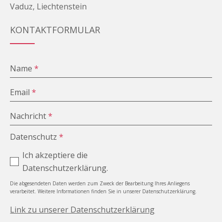
Vaduz, Liechtenstein
KONTAKTFORMULAR
Name
*
Email
*
Nachricht
*
Datenschutz
*
Ich akzeptiere die
Datenschutzerklärung.
Die abgesendeten Daten werden zum Zweck der Bearbeitung Ihres Anliegens
verarbeitet. Weitere Informationen finden Sie in unserer Datenschutzerklärung.
Link zu unserer Datenschutzerklärung