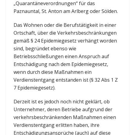
„Quarantäneverordnungen“ für das
Paznauntal, St. Anton am Arlberg oder Sölden.
Das Wohnen oder die Berufstätigkeit in einer
Ortschaft, über die Verkehrsbeschränkungen
gemäß § 24 Epidemiegesetz verhängt worden
sind, begründet ebenso wie
Betriebsschließungen einen Anspruch auf
Entschädigung nach dem Epidemiegesetz,
wenn durch diese Maßnahmen ein
Verdienstentgang entstanden ist (§ 32 Abs 1 Z
7 Epidemiegesetz).
Derzeit ist es jedoch noch nicht geklärt, ob
Unternehmer, deren Betriebe aufgrund der
verkehrsbeschränkenden Maßnahmen einen
Verdienstentgang erlitten haben, ihre
Entschädigungsansprüche (auch) auf diese