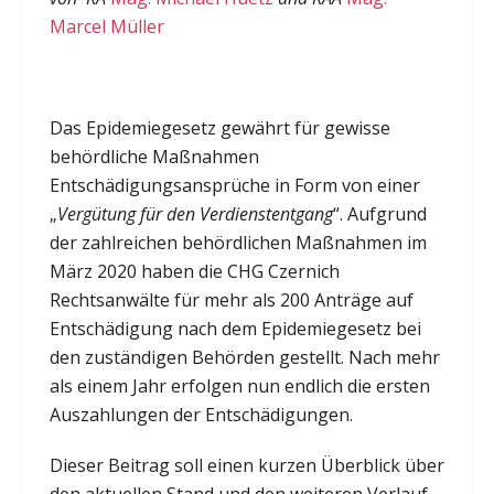
Marcel Müller
Das Epidemiegesetz gewährt für gewisse
behördliche Maßnahmen
Entschädigungsansprüche in Form von einer
„
Vergütung für den Verdienstentgang
“. Aufgrund
der zahlreichen behördlichen Maßnahmen im
März 2020 haben die CHG Czernich
Rechtsanwälte für mehr als 200 Anträge auf
Entschädigung nach dem Epidemiegesetz bei
den zuständigen Behörden gestellt. Nach mehr
als einem Jahr erfolgen nun endlich die ersten
Auszahlungen der Entschädigungen.
Dieser Beitrag soll einen kurzen Überblick über
den aktuellen Stand und den weiteren Verlauf