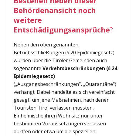
Bestehen neben dieser
Behördenansicht noch
weitere
Entschädigungsansprüche
?
Neben den oben genannten
Betriebsschließungen (§ 20 Epidemiegesetz)
wurden über die Tiroler Gemeinden auch
sogenannte
Verkehrsbeschränkungen (§ 24
Epidemiegesetz)
(„Ausgangsbeschränkungen“, „Quarantäne“)
verhängt. Dabei handelte es sich vereinfacht
gesagt, um jene Maßnahmen, nach denen
Touristen Tirol verlassen mussten,
Einheimische ihren Wohnsitz nur unter
bestimmten Voraussetzungen verlassen
durften oder etwa um die speziellen