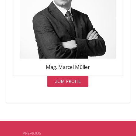
Mag. Marcel Müller
ZUM PROFIL
PREVIOUS