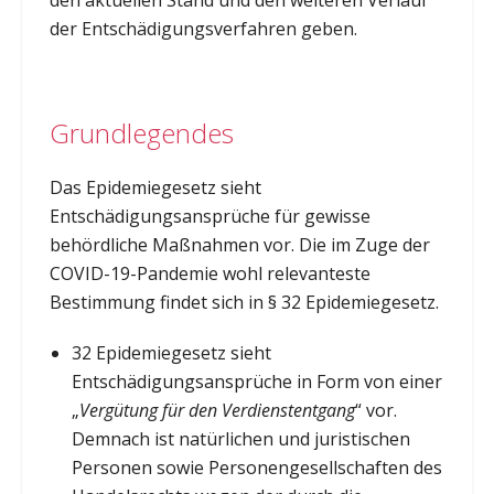
der Entschädigungsverfahren geben.
Grundlegendes
Das Epidemiegesetz sieht
Entschädigungsansprüche für gewisse
behördliche Maßnahmen vor. Die im Zuge der
COVID-19-Pandemie wohl relevanteste
Bestimmung findet sich in § 32 Epidemiegesetz.
32 Epidemiegesetz sieht
Entschädigungsansprüche in Form von einer
„
Vergütung für den Verdienstentgang
“ vor.
Demnach ist natürlichen und juristischen
Personen sowie Personengesellschaften des