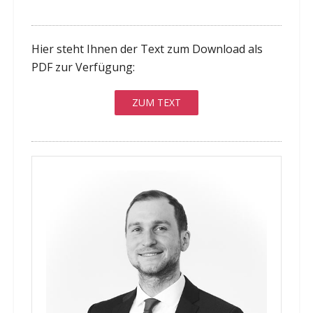
Hier steht Ihnen der Text zum Download als
PDF zur Verfügung:
ZUM TEXT