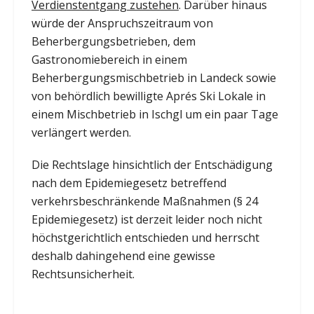
Verdienstentgang zustehen
. Darüber hinaus
würde der Anspruchszeitraum von
Beherbergungsbetrieben, dem
Gastronomiebereich in einem
Beherbergungsmischbetrieb in Landeck sowie
von behördlich bewilligte Aprés Ski Lokale in
einem Mischbetrieb in Ischgl um ein paar Tage
verlängert werden.
Die Rechtslage hinsichtlich der Entschädigung
nach dem Epidemiegesetz betreffend
verkehrsbeschränkende Maßnahmen (§ 24
Epidemiegesetz) ist derzeit leider noch nicht
höchstgerichtlich entschieden und herrscht
deshalb dahingehend eine gewisse
Rechtsunsicherheit.