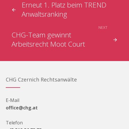
Erneut 1. Platz beim TREND
Anwaltsranking
NEXT
CHG-Team gewinnt
Arbeitsrecht Moot Court
CHG Czernich Rechtsanwälte
E-Mail
office@chg.at
Telefon