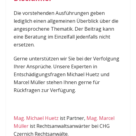
Die vorstehenden Ausführungen geben
lediglich einen allgemeinen Überblick über die
angesprochene Thematik. Der Beitrag kann
eine Beratung im Einzelfall jedenfalls nicht
ersetzen.
Gerne unterstützen wir Sie bei der Verfolgung
Ihrer Ansprüche. Unsere Experten in
Entschädigungsfragen Michael Huetz und
Marcel Müller stehen Ihnen gerne für
Rückfragen zur Verfügung.
Mag. Michael Huetz
ist Partner,
Mag. Marcel
Müller
ist Rechtsanwaltsanwärter bei CHG
Czernich Rechtsanwälte.