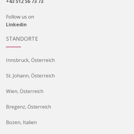
+43 512 56 73 73
Follow us on
Linkedin
STANDORTE
Innsbruck, Österreich
St. Johann, Österreich
Wien, Österreich
Bregenz, Österreich
Bozen, Italien