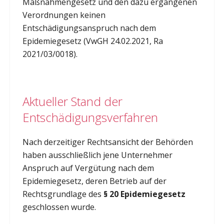
Maßnahmengesetz und den dazu ergangenen
Verordnungen keinen
Entschädigungsanspruch nach dem
Epidemiegesetz (VwGH 24.02.2021, Ra
2021/03/0018).
Aktueller Stand der
Entschädigungsverfahren
Nach derzeitiger Rechtsansicht der Behörden
haben ausschließlich jene Unternehmer
Anspruch auf Vergütung nach dem
Epidemiegesetz, deren Betrieb auf der
Rechtsgrundlage des
§ 20 Epidemiegesetz
geschlossen wurde.