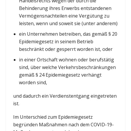
Handelsrechts wegen der durch die
Behinderung ihres Erwerbs entstandenen
Vermögensnachteilen eine Vergütung zu
leisten, wenn und soweit sie (unter anderem)
ein Unternehmen betreiben, das gemäß § 20
Epidemiegesetz in seinem Betrieb
beschränkt oder gesperrt worden ist, oder
in einer Ortschaft wohnen oder berufstätig
sind, über welche Verkehrsbeschränkungen
gemäß § 24 Epidemiegesetz verhängt
worden sind,
und dadurch ein Verdienstentgang eingetreten
ist.
Im Unterschied zum Epidemiegesetz
begründen Maßnahmen nach dem COVID-19-