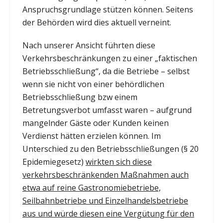
Anspruchsgrundlage stützen können. Seitens
der Behörden wird dies aktuell verneint.
Nach unserer Ansicht führten diese
Verkehrsbeschränkungen zu einer „faktischen
Betriebsschließung“, da die Betriebe – selbst
wenn sie nicht von einer behördlichen
Betriebsschließung bzw einem
Betretungsverbot umfasst waren – aufgrund
mangelnder Gäste oder Kunden keinen
Verdienst hätten erzielen können. Im
Unterschied zu den Betriebsschließungen (§ 20
Epidemiegesetz)
wirkten sich diese
verkehrsbeschränkenden Maßnahmen auch
etwa auf reine Gastronomiebetriebe,
Seilbahnbetriebe und Einzelhandelsbetriebe
aus und würde diesen eine Vergütung für den