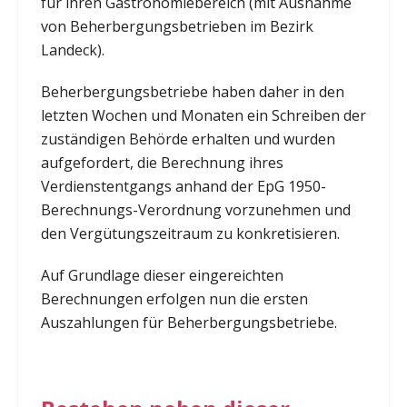
für ihren Gastronomiebereich (mit Ausnahme
von Beherbergungsbetrieben im Bezirk
Landeck).
Beherbergungsbetriebe haben daher in den
letzten Wochen und Monaten ein Schreiben der
zuständigen Behörde erhalten und wurden
aufgefordert, die Berechnung ihres
Verdienstentgangs anhand der EpG 1950-
Berechnungs-Verordnung vorzunehmen und
den Vergütungszeitraum zu konkretisieren.
Auf Grundlage dieser eingereichten
Berechnungen erfolgen nun die ersten
Auszahlungen für Beherbergungsbetriebe.