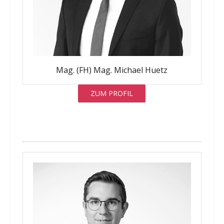
Mag. (FH) Mag. Michael Huetz
ZUM PROFIL