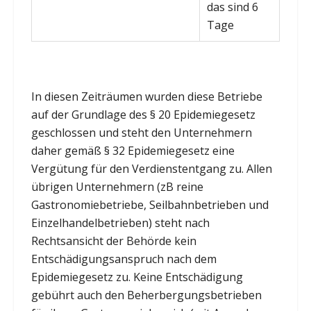
das sind 6
Tage
In diesen Zeiträumen wurden diese Betriebe
auf der Grundlage des § 20 Epidemiegesetz
geschlossen und steht den Unternehmern
daher gemäß § 32 Epidemiegesetz eine
Vergütung für den Verdienstentgang zu. Allen
übrigen Unternehmern (zB reine
Gastronomiebetriebe, Seilbahnbetrieben und
Einzelhandelbetrieben) steht nach
Rechtsansicht der Behörde kein
Entschädigungsanspruch nach dem
Epidemiegesetz zu. Keine Entschädigung
gebührt auch den Beherbergungsbetrieben