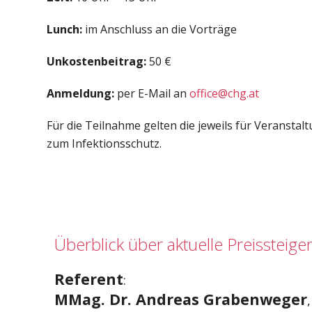
Lunch:
im Anschluss an die Vorträge
Unkostenbeitrag:
50 €
Anmeldung:
per E-Mail an
office@chg.at
Für die Teilnahme gelten die jeweils für Veranst
zum Infektionsschutz.
Überblick über aktuelle Preissteig
Referent
:
MMag. Dr. Andreas Grabenweger