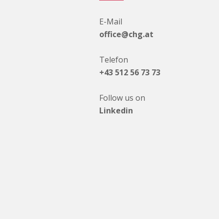
E-Mail
office@chg.at
Telefon
+43 512 56 73 73
Follow us on
Linkedin