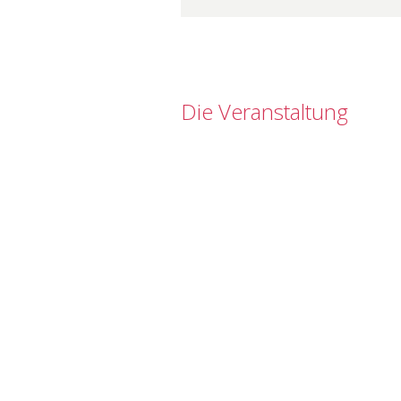
Die Veranstaltung