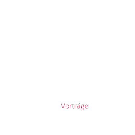
Vorträge