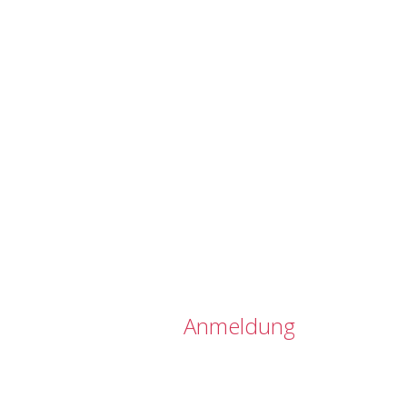
Anmeldung