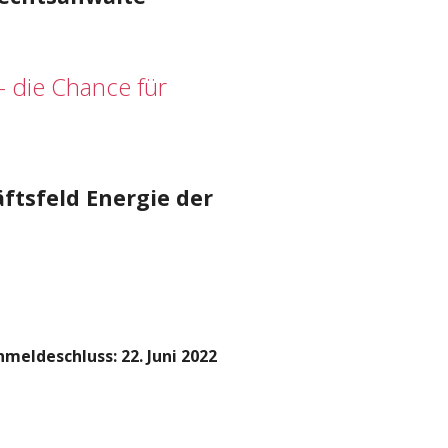
 – die Chance für
äftsfeld Energie der
meldeschluss: 22. Juni 2022