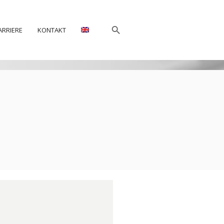
ARRIERE
KONTAKT