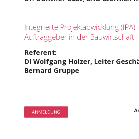
Integrierte Projektabwicklung (IPA)
Auftraggeber in der Bauwirtschaft
Referent:
DI Wolfgang Holzer, Leiter Gesch
Bernard Gruppe
An
ANMELDUNG