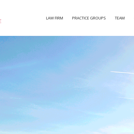
LAW FIRM
PRACTICE GROUPS
TEAM