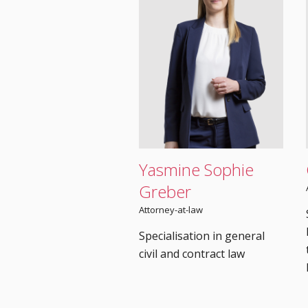
Yasmine Sophie
Greber
Attorney-at-law
Specialisation in general
civil and contract law