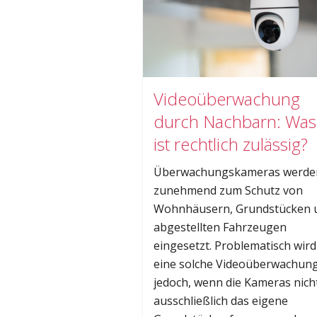
Videoüberwachung
durch Nachbarn: Was
ist rechtlich zulässig?
Überwachungskameras werde
zunehmend zum Schutz von
Wohnhäusern, Grundstücken 
abgestellten Fahrzeugen
eingesetzt. Problematisch wird
eine solche Videoüberwachun
jedoch, wenn die Kameras nich
ausschließlich das eigene