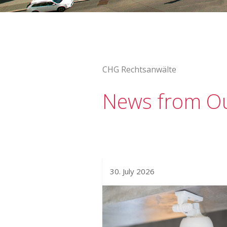
CHG Rechtsanwälte
News from Ou
30. July 2026