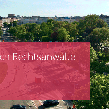
ch Rechtsanwälte