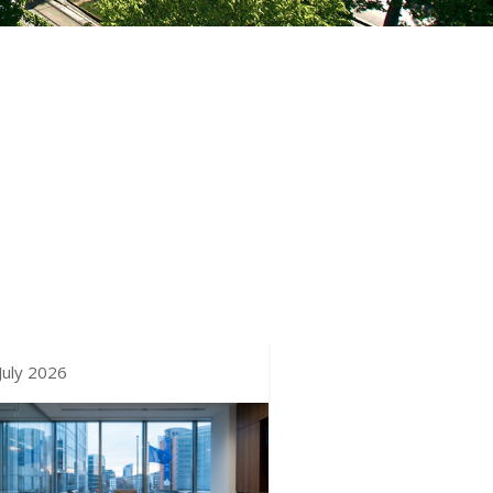
July 2026