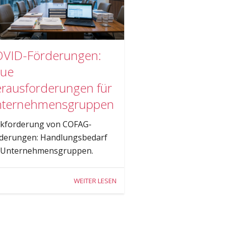
VID-Förderungen:
ue
rausforderungen für
ternehmensgruppen
kforderung von COFAG-
derungen: Handlungsbedarf
 Unternehmensgruppen.
WEITER LESEN