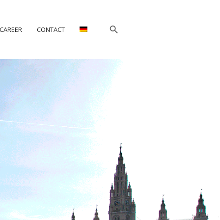
CAREER
CONTACT