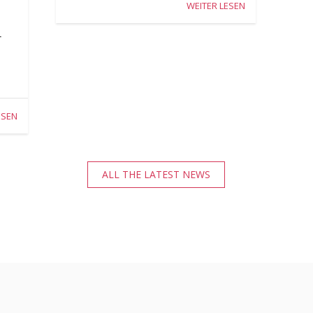
WEITER LESEN
r
ESEN
ALL THE LATEST NEWS