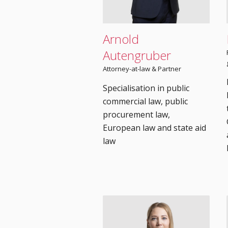
Arnold
Autengruber
Attorney-at-law & Partner
Specialisation in public
commercial law, public
procurement law,
European law and state aid
law