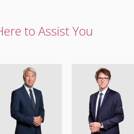
ere to Assist You