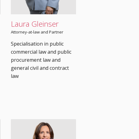
Laura Gleinser
Attorney-at-law and Partner
Specialisation in public
commercial law and public
procurement law and
general civil and contract
law