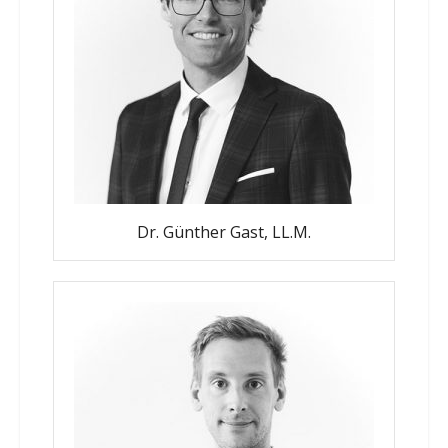
Dr. Günther Gast, LL.M.