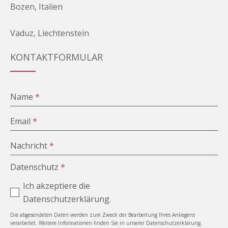
Bozen, Italien
Vaduz, Liechtenstein
KONTAKTFORMULAR
Name
*
Email
*
Nachricht
*
Datenschutz
*
Ich akzeptiere die
Datenschutzerklärung.
Die abgesendeten Daten werden zum Zweck der Bearbeitung Ihres Anliegens
verarbeitet. Weitere Informationen finden Sie in unserer Datenschutzerklärung.