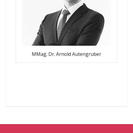
MMag. Dr. Arnold Autengruber