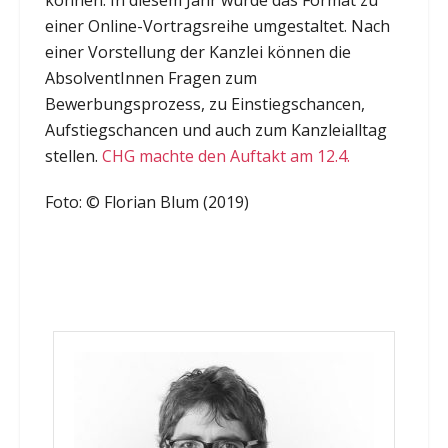
einer Online-Vortragsreihe umgestaltet. Nach
einer Vorstellung der Kanzlei können die
AbsolventInnen Fragen zum
Bewerbungsprozess, zu Einstiegschancen,
Aufstiegschancen und auch zum Kanzleialltag
stellen.
CHG machte den Auftakt am 12.4.
Foto: © Florian Blum (2019)