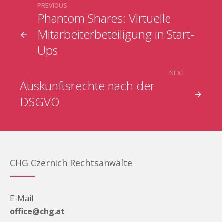
PREVIOUS
Phantom Shares: Virtuelle
Mitarbeiterbeteiligung in Start-
Ups
NEXT
Auskunftsrechte nach der
DSGVO
CHG Czernich Rechtsanwälte
E-Mail
office@chg.at