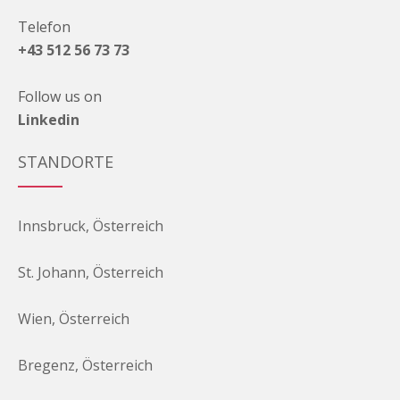
Telefon
+43 512 56 73 73
Follow us on
Linkedin
STANDORTE
Innsbruck, Österreich
St. Johann, Österreich
Wien, Österreich
Bregenz, Österreich