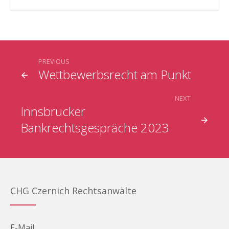
PREVIOUS
Wettbewerbsrecht am Punkt
NEXT
Innsbrucker
Bankrechtsgespräche 2023
CHG Czernich Rechtsanwälte
E-Mail