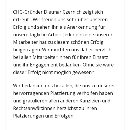
CHG-Gründer Dietmar Czernich zeigt sich
erfreut: „Wir freuen uns sehr über unseren
Erfolg und sehen ihn als Anerkennung für
unsere tägliche Arbeit. Jeder einzelne unserer
Mitarbeiter hat zu diesem schönen Erfolg
beigetragen. Wir möchten uns daher herzlich
bei allen Mitarbeiter:innen für ihren Einsatz
und ihr Engagement bedanken. Ohne sie wäre
dieser Erfolg nicht möglich gewesen.“
Wir bedanken uns bei allen, die uns zu unserer
hervorragenden Platzierung verholfen haben
und gratulieren allen anderen Kanzleien und
Rechtsanwält:innen herzlichst zu ihren
Platzierungen und Erfolgen.