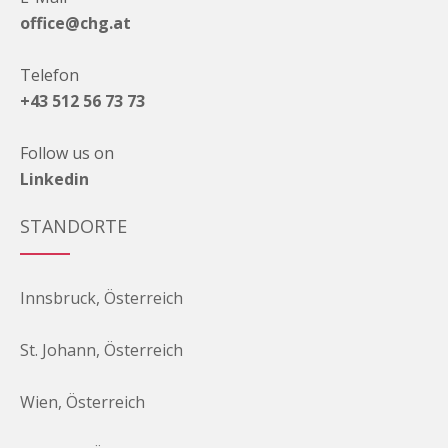
office@chg.at
Telefon
+43 512 56 73 73
Follow us on
Linkedin
STANDORTE
Innsbruck, Österreich
St. Johann, Österreich
Wien, Österreich