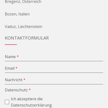
Bregenz, Österreich
Bozen, Italien
Vaduz, Liechtenstein
KONTAKTFORMULAR
Name
*
Email
*
Nachricht
*
Datenschutz
*
Ich akzeptiere die
Datenschutzerklärung.