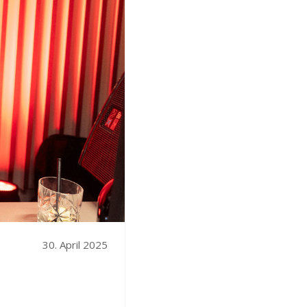
30. April 2025