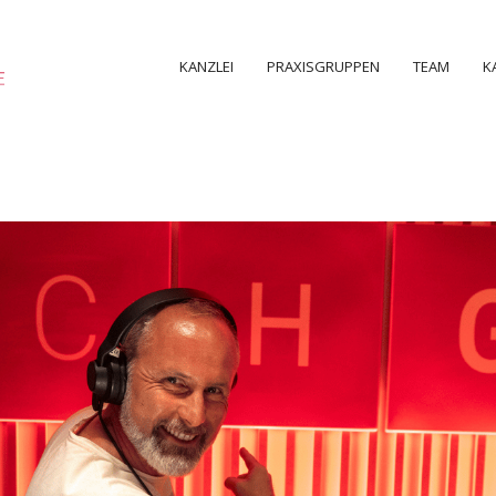
KANZLEI
PRAXISGRUPPEN
TEAM
K