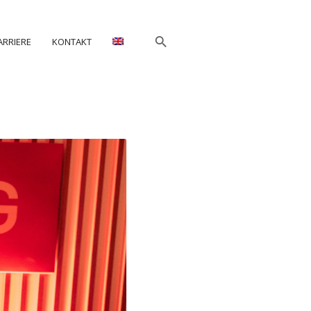
ARRIERE
KONTAKT