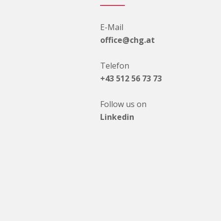
E-Mail
office@chg.at
Telefon
+43 512 56 73 73
Follow us on
Linkedin