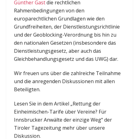
Günther Gast
die rechtlichen
Rahmenbedingungen von den
europarechtlichen Grundlagen wie den
Grundfreiheiten, der Dienstleistungsrichtlinie
und der Geoblocking-Verordnung bis hin zu
den nationalen Gesetzen (insbesondere das
Dienstleistungsgesetz, aber auch das
Gleichbehandlungsgesetz und das UWG) dar.
Wir freuen uns über die zahlreiche Teilnahme
und die anregenden Diskussionen mit allen
Beteiligten.
Lesen Sie in dem Artikel „Rettung der
Einheimischen-Tarife über Vereine? Für
Innsbrucker Anwälte der einzige Weg“ der
Tiroler Tagezeitung mehr über unsere
Diskussion.