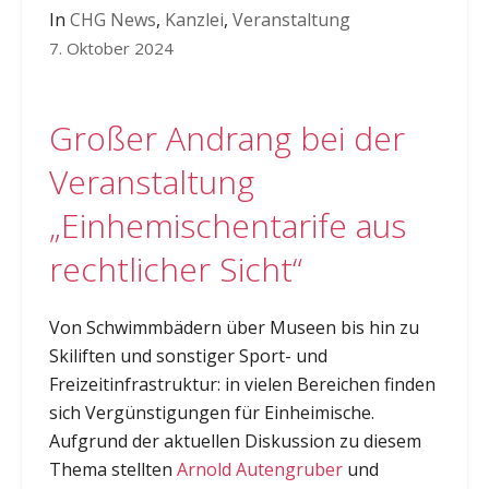
In
CHG News
,
Kanzlei
,
Veranstaltung
7. Oktober 2024
Großer Andrang bei der
Veranstaltung
„Einhemischentarife aus
rechtlicher Sicht“
Von Schwimmbädern über Museen bis hin zu
Skiliften und sonstiger Sport- und
Freizeitinfrastruktur: in vielen Bereichen finden
sich Vergünstigungen für Einheimische.
Aufgrund der aktuellen Diskussion zu diesem
Thema stellten
Arnold Autengruber
und