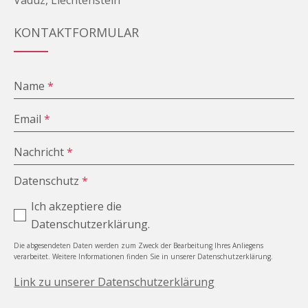
Vaduz, Liechtenstein
KONTAKTFORMULAR
Name
*
Email
*
Nachricht
*
Datenschutz
*
Ich akzeptiere die
Datenschutzerklärung.
Die abgesendeten Daten werden zum Zweck der Bearbeitung Ihres Anliegens
verarbeitet. Weitere Informationen finden Sie in unserer Datenschutzerklärung.
Link zu unserer Datenschutzerklärung