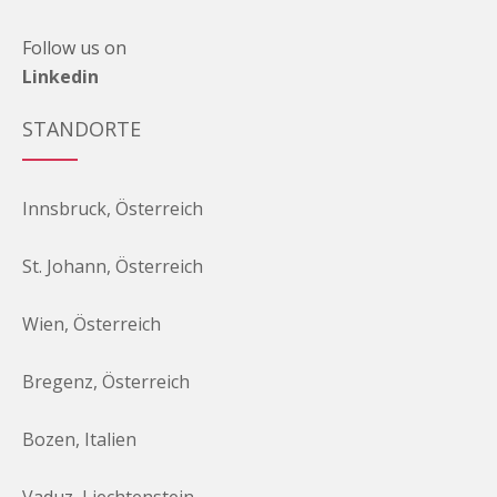
Follow us on
Linkedin
STANDORTE
Innsbruck, Österreich
St. Johann, Österreich
Wien, Österreich
Bregenz, Österreich
Bozen, Italien