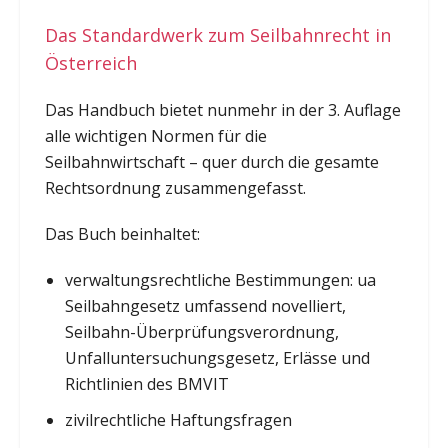
Das Standardwerk zum Seilbahnrecht in
Österreich
Das Handbuch bietet nunmehr in der 3. Auflage
alle wichtigen Normen für die
Seilbahnwirtschaft – quer durch die gesamte
Rechtsordnung zusammengefasst.
Das Buch beinhaltet:
verwaltungsrechtliche Bestimmungen: ua
Seilbahngesetz umfassend novelliert,
Seilbahn-Überprüfungsverordnung,
Unfalluntersuchungsgesetz, Erlässe und
Richtlinien des BMVIT
zivilrechtliche Haftungsfragen