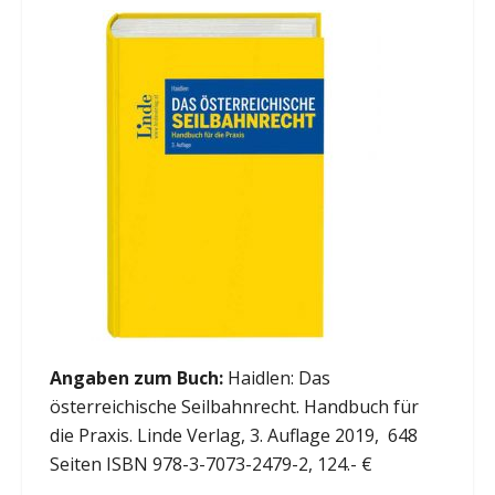
Angaben zum Buch:
Haidlen: Das
österreichische Seilbahnrecht. Handbuch für
die Praxis. Linde Verlag, 3. Auflage 2019, 648
Seiten ISBN 978-3-7073-2479-2, 124.- €