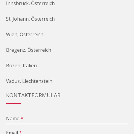
Innsbruck, Österreich
St. Johann, Österreich
Wien, Österreich
Bregenz, Österreich
Bozen, Italien
Vaduz, Liechtenstein
KONTAKTFORMULAR
Name
*
Email
*