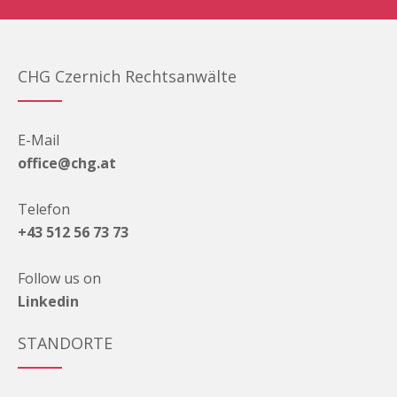
CHG Czernich Rechtsanwälte
E-Mail
office@chg.at
Telefon
+43 512 56 73 73
Follow us on
Linkedin
STANDORTE