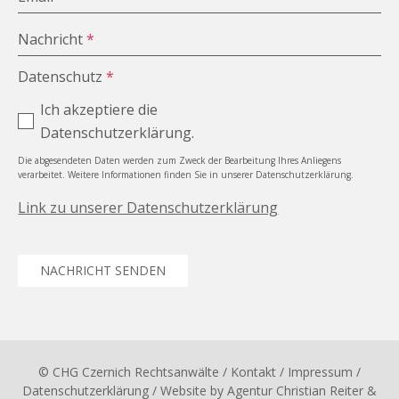
Nachricht
*
Datenschutz
*
Ich akzeptiere die
Datenschutzerklärung.
Die abgesendeten Daten werden zum Zweck der Bearbeitung Ihres Anliegens
verarbeitet. Weitere Informationen finden Sie in unserer Datenschutzerklärung.
Link zu unserer Datenschutzerklärung
NACHRICHT SENDEN
© CHG Czernich Rechtsanwälte
/ Kontakt
/
Impressum
/
Datenschutzerklärung
/ Website by
Agentur Christian Reiter &