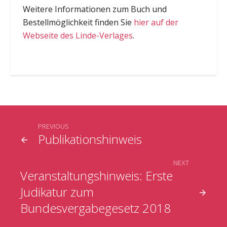
Weitere Informationen zum Buch und
Bestellmöglichkeit finden Sie
hier auf der
Webseite des Linde-Verlages
.
PREVIOUS
Publikationshinweis
NEXT
Veranstaltungshinweis: Erste
Judikatur zum
Bundesvergabegesetz 2018