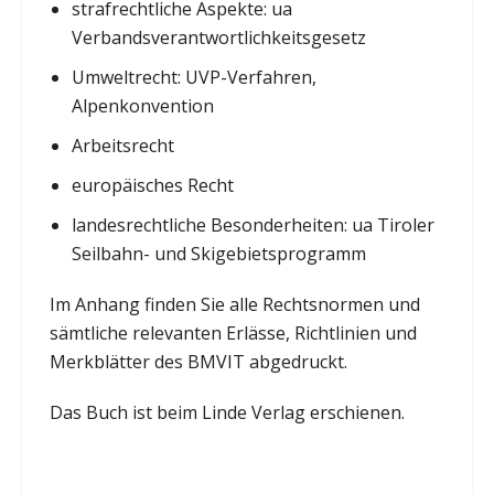
strafrechtliche Aspekte: ua
Verbandsverantwortlichkeitsgesetz
Umweltrecht: UVP-Verfahren,
Alpenkonvention
Arbeitsrecht
europäisches Recht
landesrechtliche Besonderheiten: ua Tiroler
Seilbahn- und Skigebietsprogramm
Im Anhang finden Sie alle Rechtsnormen und
sämtliche relevanten Erlässe, Richtlinien und
Merkblätter des BMVIT abgedruckt.
Das Buch ist beim Linde Verlag erschienen.