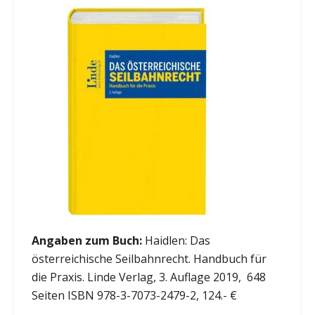
Angaben zum Buch:
Haidlen: Das
österreichische Seilbahnrecht. Handbuch für
die Praxis. Linde Verlag, 3. Auflage 2019, 648
Seiten ISBN 978-3-7073-2479-2, 124.- €