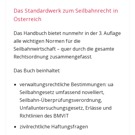
Das Standardwerk zum Seilbahnrecht in
Österreich
Das Handbuch bietet nunmehr in der 3. Auflage
alle wichtigen Normen für die
Seilbahnwirtschaft – quer durch die gesamte
Rechtsordnung zusammengefasst.
Das Buch beinhaltet:
verwaltungsrechtliche Bestimmungen: ua
Seilbahngesetz umfassend novelliert,
Seilbahn-Überprüfungsverordnung,
Unfalluntersuchungsgesetz, Erlässe und
Richtlinien des BMVIT
zivilrechtliche Haftungsfragen