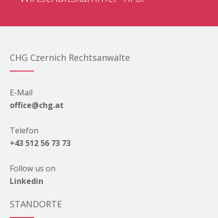
CHG Czernich Rechtsanwälte
E-Mail
office@chg.at
Telefon
+43 512 56 73 73
Follow us on
Linkedin
STANDORTE