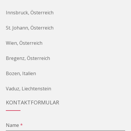
Innsbruck, Österreich
St. Johann, Österreich
Wien, Österreich
Bregenz, Österreich
Bozen, Italien
Vaduz, Liechtenstein
KONTAKTFORMULAR
Name
*