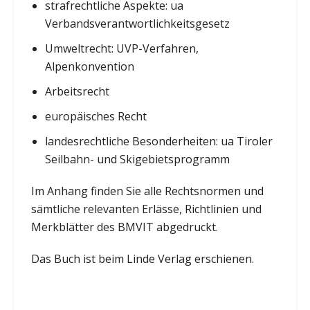
strafrechtliche Aspekte: ua
Verbandsverantwortlichkeitsgesetz
Umweltrecht: UVP-Verfahren,
Alpenkonvention
Arbeitsrecht
europäisches Recht
landesrechtliche Besonderheiten: ua Tiroler
Seilbahn- und Skigebietsprogramm
Im Anhang finden Sie alle Rechtsnormen und
sämtliche relevanten Erlässe, Richtlinien und
Merkblätter des BMVIT abgedruckt.
Das Buch ist beim Linde Verlag erschienen.