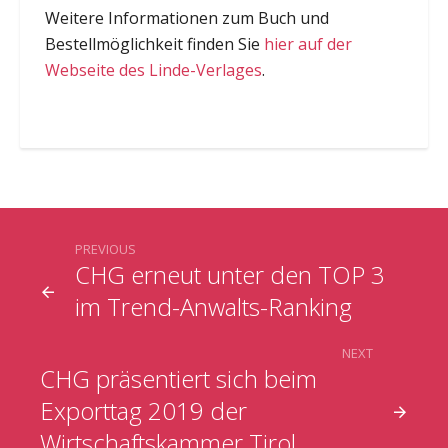
Weitere Informationen zum Buch und
Bestellmöglichkeit finden Sie
hier auf der
Webseite des Linde-Verlages
.
PREVIOUS
CHG erneut unter den TOP 3
im Trend-Anwalts-Ranking
NEXT
CHG präsentiert sich beim
Exporttag 2019 der
Wirtschaftskammer Tirol