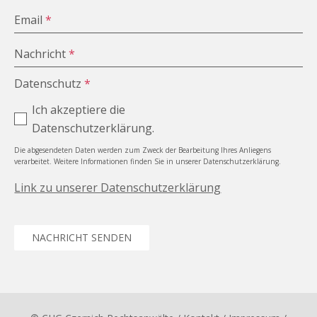
Email
*
Nachricht
*
Datenschutz
*
Ich akzeptiere die
Datenschutzerklärung.
Die abgesendeten Daten werden zum Zweck der Bearbeitung Ihres Anliegens
verarbeitet. Weitere Informationen finden Sie in unserer Datenschutzerklärung.
Link zu unserer Datenschutzerklärung
NACHRICHT SENDEN