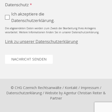
Datenschutz
*
Ich akzeptiere die
Datenschutzerklärung.
Die abgesendeten Daten werden zum Zweck der Bearbeitung Ihres Anliegens
verarbeitet. Weitere Informationen finden Sie in unserer Datenschutzerklärung.
Link zu unserer Datenschutzerklärung
NACHRICHT SENDEN
© CHG Czernich Rechtsanwälte
/ Kontakt
/
Impressum
/
Datenschutzerklärung
/ Website by
Agentur Christian Reiter &
Partner