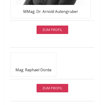
MMag. Dr. Arnold Autengruber
ZUM PROFIL
Mag. Raphael Dorda
ZUM PROFIL