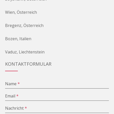
Wien, Österreich
Bregenz, Österreich
Bozen, Italien
Vaduz, Liechtenstein
KONTAKTFORMULAR
Name
*
Email
*
Nachricht
*