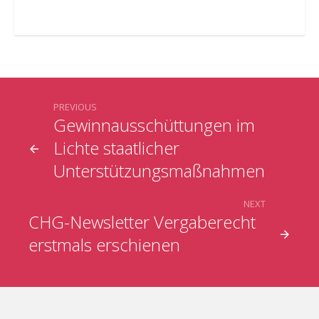
PREVIOUS
Gewinnausschüttungen im
Lichte staatlicher
Unterstützungsmaßnahmen
NEXT
CHG-Newsletter Vergaberecht
erstmals erschienen