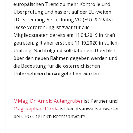
europäischen Trend zu mehr Kontrolle und
Überprüfung und basiert auf der EU-weiten
FDI-Screening-Verordnung VO (EU) 2019/452.
Diese Verordnung ist zwar für alle
Mitgliedstaaten bereits am 11.04.2019 in Kraft
getreten, gilt aber erst seit 11.10.2020 in vollem
Umfang. Nachfolgend soll daher ein Überblick
über den neuen Rahmen gegeben werden und
die Bedeutung für die österreichischen
Unternehmen hervorgehoben werden.
MMag. Dr. Arnold Autengruber
ist Partner und
Mag. Raphael Dorda
ist Rechtsanwaltsanwärter
bei CHG Czernich Rechtsanwälte.