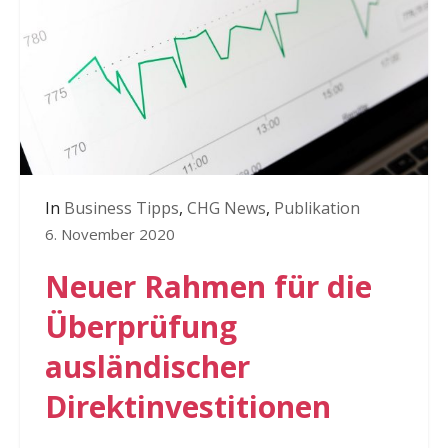
In
Business Tipps
,
CHG News
,
Publikation
6. November 2020
Neuer Rahmen für die
Überprüfung
ausländischer
Direktinvestitionen