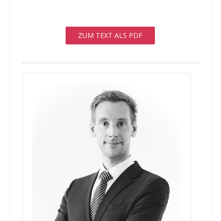
ZUM TEXT ALS PDF