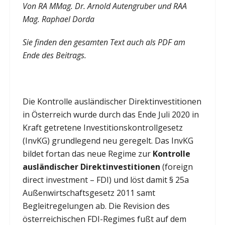
Von RA MMag. Dr. Arnold Autengruber und RAA
Mag. Raphael Dorda
Sie finden den gesamten Text auch als PDF am
Ende des Beitrags.
Die Kontrolle ausländischer Direktinvestitionen
in Österreich wurde durch das Ende Juli 2020 in
Kraft getretene Investitionskontrollgesetz
(InvKG) grundlegend neu geregelt. Das InvKG
bildet fortan das neue Regime zur
Kontrolle
ausländischer Direktinvestitionen
(foreign
direct investment – FDI) und löst damit § 25a
Außenwirtschaftsgesetz 2011 samt
Begleitregelungen ab. Die Revision des
österreichischen FDI-Regimes fußt auf dem