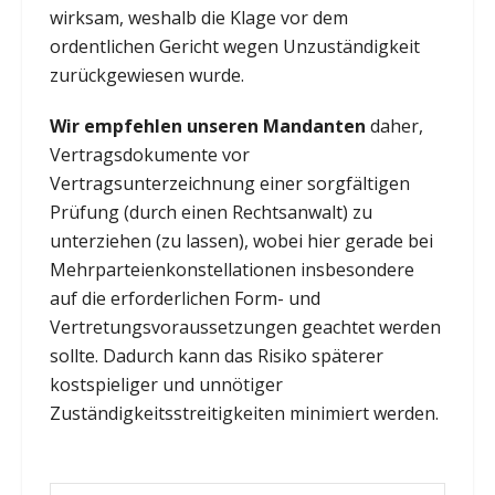
wirksam, weshalb die Klage vor dem
ordentlichen Gericht wegen Unzuständigkeit
zurückgewiesen wurde.
Wir empfehlen unseren Mandanten
daher,
Vertragsdokumente vor
Vertragsunterzeichnung einer sorgfältigen
Prüfung (durch einen Rechtsanwalt) zu
unterziehen (zu lassen), wobei hier gerade bei
Mehrparteienkonstellationen insbesondere
auf die erforderlichen Form- und
Vertretungsvoraussetzungen geachtet werden
sollte. Dadurch kann das Risiko späterer
kostspieliger und unnötiger
Zuständigkeitsstreitigkeiten minimiert werden.