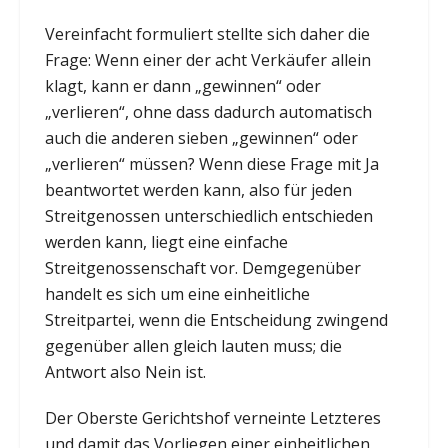
Vereinfacht formuliert stellte sich daher die
Frage: Wenn einer der acht Verkäufer allein
klagt, kann er dann „gewinnen“ oder
„verlieren“, ohne dass dadurch automatisch
auch die anderen sieben „gewinnen“ oder
„verlieren“ müssen? Wenn diese Frage mit Ja
beantwortet werden kann, also für jeden
Streitgenossen unterschiedlich entschieden
werden kann, liegt eine einfache
Streitgenossenschaft vor. Demgegenüber
handelt es sich um eine einheitliche
Streitpartei, wenn die Entscheidung zwingend
gegenüber allen gleich lauten muss; die
Antwort also Nein ist.
Der Oberste Gerichtshof verneinte Letzteres
und damit das Vorliegen einer einheitlichen