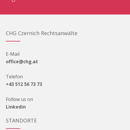
CHG Czernich Rechtsanwälte
E-Mail
office@chg.at
Telefon
+43 512 56 73 73
Follow us on
Linkedin
STANDORTE