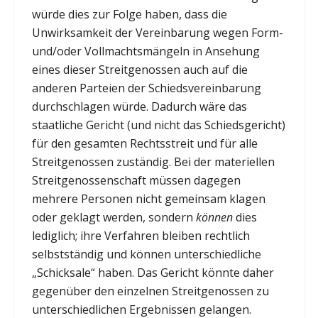
würde dies zur Folge haben, dass die
Unwirksamkeit der Vereinbarung wegen Form-
und/oder Vollmachtsmängeln in Ansehung
eines dieser Streitgenossen auch auf die
anderen Parteien der Schiedsvereinbarung
durchschlagen würde. Dadurch wäre das
staatliche Gericht (und nicht das Schiedsgericht)
für den gesamten Rechtsstreit und für alle
Streitgenossen zuständig. Bei der materiellen
Streitgenossenschaft müssen dagegen
mehrere Personen nicht gemeinsam klagen
oder geklagt werden, sondern
können
dies
lediglich; ihre Verfahren bleiben rechtlich
selbstständig und können unterschiedliche
„Schicksale“ haben. Das Gericht könnte daher
gegenüber den einzelnen Streitgenossen zu
unterschiedlichen Ergebnissen gelangen.