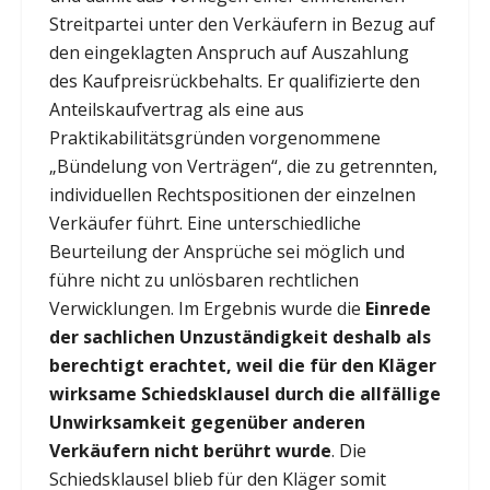
Streitpartei unter den Verkäufern in Bezug auf
den eingeklagten Anspruch auf Auszahlung
des Kaufpreisrückbehalts. Er qualifizierte den
Anteilskaufvertrag als eine aus
Praktikabilitätsgründen vorgenommene
„Bündelung von Verträgen“, die zu getrennten,
individuellen Rechtspositionen der einzelnen
Verkäufer führt. Eine unterschiedliche
Beurteilung der Ansprüche sei möglich und
führe nicht zu unlösbaren rechtlichen
Verwicklungen. Im Ergebnis wurde die
Einrede
der sachlichen Unzuständigkeit deshalb als
berechtigt erachtet, weil die für den Kläger
wirksame Schiedsklausel durch die allfällige
Unwirksamkeit gegenüber anderen
Verkäufern nicht berührt wurde
. Die
Schiedsklausel blieb für den Kläger somit