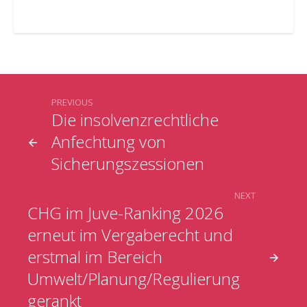
PREVIOUS
Die insolvenzrechtliche
Anfechtung von
Sicherungszessionen
NEXT
CHG im Juve-Ranking 2026
erneut im Vergaberecht und
erstmal im Bereich
Umwelt/Planung/Regulierung
gerankt