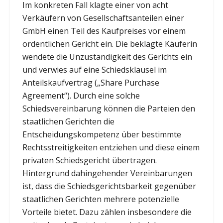
Im konkreten Fall klagte einer von acht
Verkäufern von Gesellschaftsanteilen einer
GmbH einen Teil des Kaufpreises vor einem
ordentlichen Gericht ein. Die beklagte Käuferin
wendete die Unzuständigkeit des Gerichts ein
und verwies auf eine Schiedsklausel im
Anteilskaufvertrag („Share Purchase
Agreement“). Durch eine solche
Schiedsvereinbarung können die Parteien den
staatlichen Gerichten die
Entscheidungskompetenz über bestimmte
Rechtsstreitigkeiten entziehen und diese einem
privaten Schiedsgericht übertragen.
Hintergrund dahingehender Vereinbarungen
ist, dass die Schiedsgerichtsbarkeit gegenüber
staatlichen Gerichten mehrere potenzielle
Vorteile bietet. Dazu zählen insbesondere die