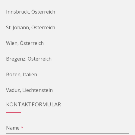
Innsbruck, Österreich
St. Johann, Österreich
Wien, Österreich
Bregenz, Österreich
Bozen, Italien
Vaduz, Liechtenstein
KONTAKTFORMULAR
Name
*