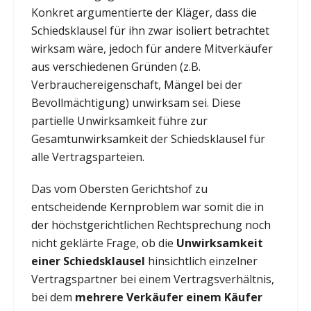
Konkret argumentierte der Kläger, dass die
Schiedsklausel für ihn zwar isoliert betrachtet
wirksam wäre, jedoch für andere Mitverkäufer
aus verschiedenen Gründen (z.B.
Verbrauchereigenschaft, Mängel bei der
Bevollmächtigung) unwirksam sei. Diese
partielle Unwirksamkeit führe zur
Gesamtunwirksamkeit der Schiedsklausel für
alle Vertragsparteien.
Das vom Obersten Gerichtshof zu
entscheidende Kernproblem war somit die in
der höchstgerichtlichen Rechtsprechung noch
nicht geklärte Frage, ob die
Unwirksamkeit
einer Schiedsklausel
hinsichtlich einzelner
Vertragspartner bei einem Vertragsverhältnis,
bei dem
mehrere Verkäufer einem Käufer