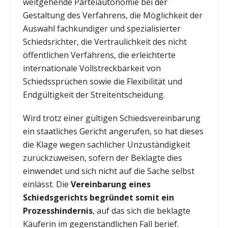
weitgehende Parteiautonomie bei der
Gestaltung des Verfahrens, die Möglichkeit der
Auswahl fachkundiger und spezialisierter
Schiedsrichter, die Vertraulichkeit des nicht
öffentlichen Verfahrens, die erleichterte
internationale Vollstreckbarkeit von
Schiedssprüchen sowie die Flexibilität und
Endgültigkeit der Streitentscheidung.
Wird trotz einer gültigen Schiedsvereinbarung
ein staatliches Gericht angerufen, so hat dieses
die Klage wegen sachlicher Unzuständigkeit
zurückzuweisen, sofern der Beklagte dies
einwendet und sich nicht auf die Sache selbst
einlässt. Die
Vereinbarung eines
Schiedsgerichts begründet somit ein
Prozesshindernis
, auf das sich die beklagte
Käuferin im gegenständlichen Fall berief.