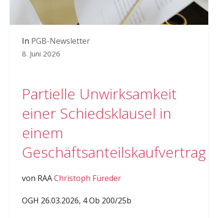
In
PGB-Newsletter
8. Juni 2026
Partielle Unwirksamkeit
einer Schiedsklausel in
einem
Geschäftsanteilskaufvertrag
von RAA
Christoph Füreder
OGH 26.03.2026, 4 Ob 200/25b