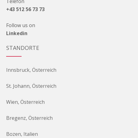
Telefon
+43 512 56 73 73
Follow us on
Linkedin
STANDORTE
Innsbruck, Österreich
St. Johann, Österreich
Wien, Österreich
Bregenz, Österreich
Bozen, Italien