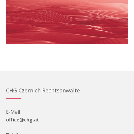
CHG Czernich Rechtsanwälte
E-Mail
office@chg.at