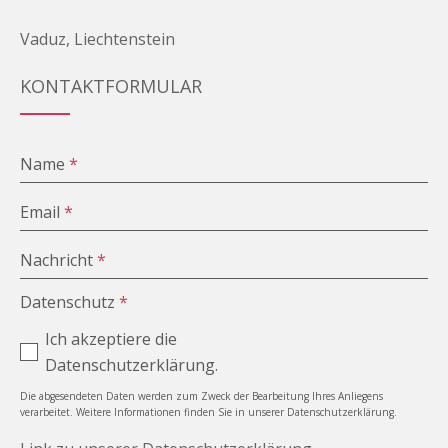
Vaduz, Liechtenstein
KONTAKTFORMULAR
Name
*
Email
*
Nachricht
*
Datenschutz
*
Ich akzeptiere die
Datenschutzerklärung.
Die abgesendeten Daten werden zum Zweck der Bearbeitung Ihres Anliegens
verarbeitet. Weitere Informationen finden Sie in unserer Datenschutzerklärung.