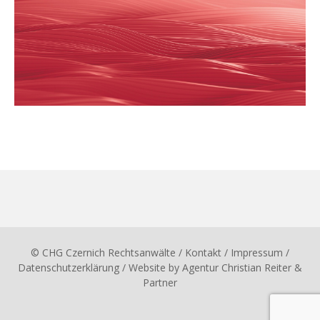
© CHG Czernich Rechtsanwälte
/ Kontakt
/
Impressum
/
Datenschutzerklärung
/ Website by
Agentur Christian Reiter &
Partner