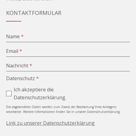
KONTAKTFORMULAR
Name
*
Email
*
Nachricht
*
Datenschutz
*
Ich akzeptiere die
Datenschutzerklärung.
Die abgesendeten Daten werden zum Zweck der Bearbeitung Ihres Anliegens
verarbeitet. Weitere Informationen finden Sie in unserer Datenschutzerklärung.
Link zu unserer Datenschutzerklärung