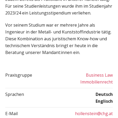
Für seine Studienleistungen wurde ihm im Studienjahr
2023/24 ein Leistungsstipendium verliehen.
Vor seinem Studium war er mehrere Jahre als
Ingenieur in der Metall- und Kunststoffindustrie tätig.
Diese Kombination aus juristischem Know-how und
technischem Verständnis bringt er heute in die
Beratung unserer Mandant:innen ein.
Praxisgruppe
Business Law
Immobilienrecht
Sprachen
Deutsch
Englisch
E-Mail
hollenstein@chg.at