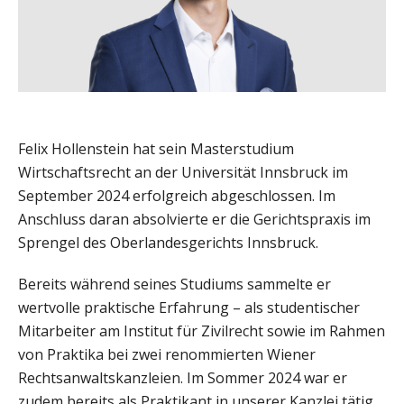
Felix Hollenstein hat sein Masterstudium
Wirtschaftsrecht an der Universität Innsbruck im
September 2024 erfolgreich abgeschlossen. Im
Anschluss daran absolvierte er die Gerichtspraxis im
Sprengel des Oberlandesgerichts Innsbruck.
Bereits während seines Studiums sammelte er
wertvolle praktische Erfahrung – als studentischer
Mitarbeiter am Institut für Zivilrecht sowie im Rahmen
von Praktika bei zwei renommierten Wiener
Rechtsanwaltskanzleien. Im Sommer 2024 war er
zudem bereits als Praktikant in unserer Kanzlei tätig.