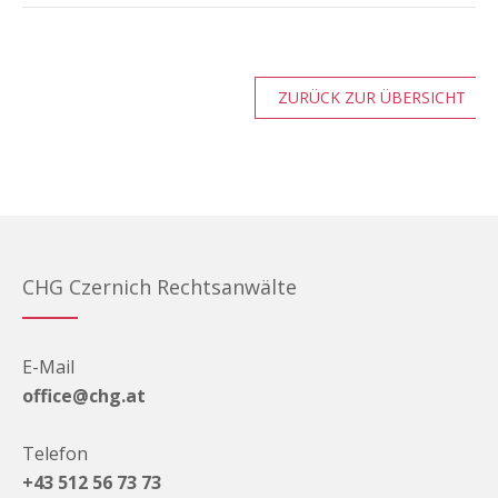
ZURÜCK ZUR ÜBERSICHT
CHG Czernich Rechtsanwälte
E-Mail
office@chg.at
Telefon
+43 512 56 73 73