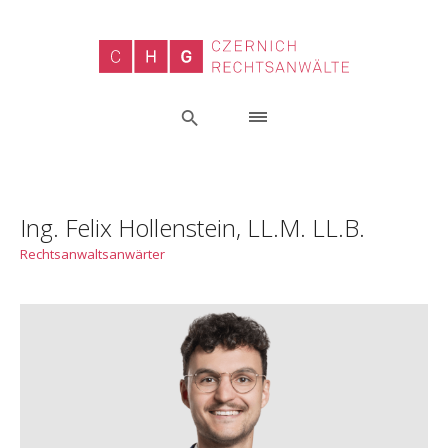
Ing. Felix Hollenstein, LL.M. LL.B.
Rechtsanwaltsanwärter