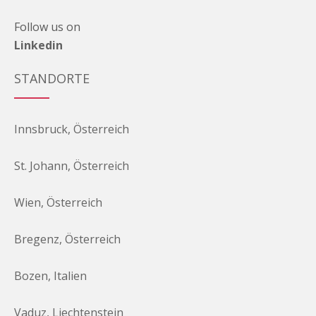
Follow us on
Linkedin
STANDORTE
Innsbruck, Österreich
St. Johann, Österreich
Wien, Österreich
Bregenz, Österreich
Bozen, Italien
Vaduz, Liechtenstein