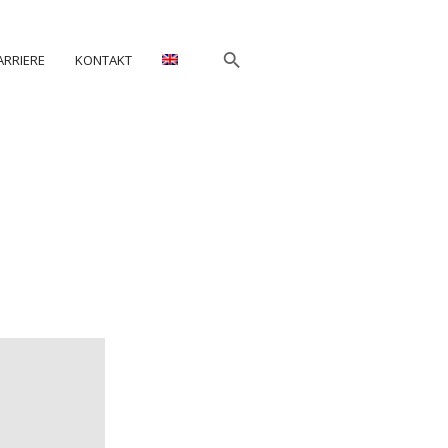
ARRIERE
KONTAKT