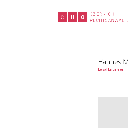
Hannes M
Legal Engineer