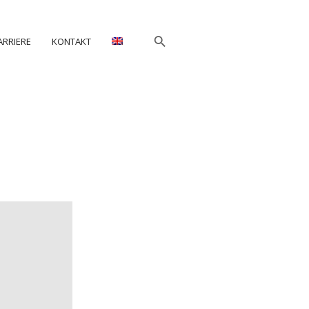
ARRIERE
KONTAKT