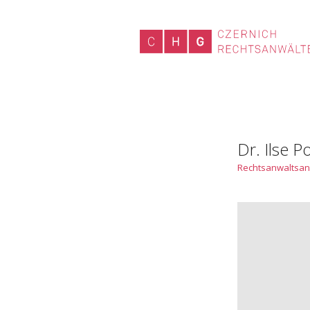
Dr. Ilse P
Rechtsanwaltsan