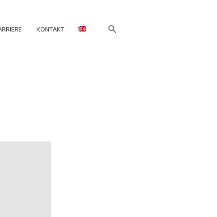
ARRIERE
KONTAKT