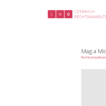
Mag.a Mic
Rechtsanwaltsan