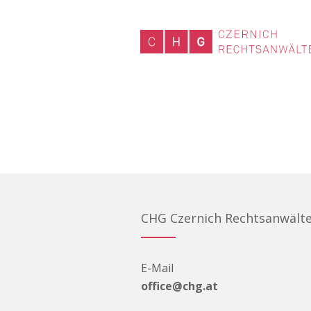
CHG Czernich Rechtsanwält
E-Mail
office@chg.at