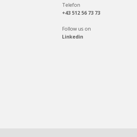
Telefon
+43 512 56 73 73
Follow us on
Linkedin