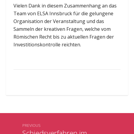
Vielen Dank in diesem Zusammenhang an das
Team von ELSA Innsbruck für die gelungene
Organisation der Veranstaltung und das
Sammeln der kreativen Fragen, welche vom
Römischen Recht bis zu aktuellen Fragen der
Investitionskontrolle reichten.
PREVIOUS
Schiedsverfahren im