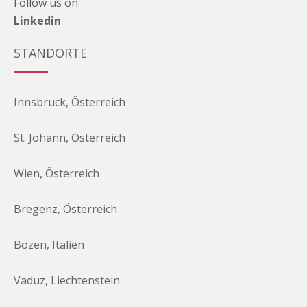
Follow us on
Linkedin
STANDORTE
Innsbruck, Österreich
St. Johann, Österreich
Wien, Österreich
Bregenz, Österreich
Bozen, Italien
Vaduz, Liechtenstein