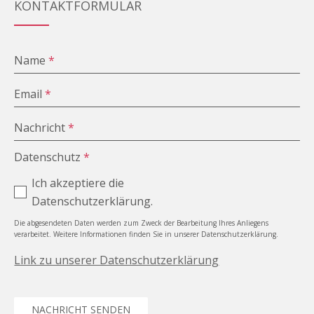
KONTAKTFORMULAR
Name
*
Email
*
Nachricht
*
Datenschutz
*
Ich akzeptiere die
Datenschutzerklärung.
Die abgesendeten Daten werden zum Zweck der Bearbeitung Ihres Anliegens
verarbeitet. Weitere Informationen finden Sie in unserer Datenschutzerklärung.
Link zu unserer Datenschutzerklärung
NACHRICHT SENDEN