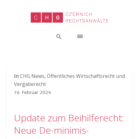
In
CHG News
,
Öffentliches Wirtschaftsrecht und
Vergaberecht
16. Februar 2024
Update zum Beihilferecht:
Neue De-minimis-