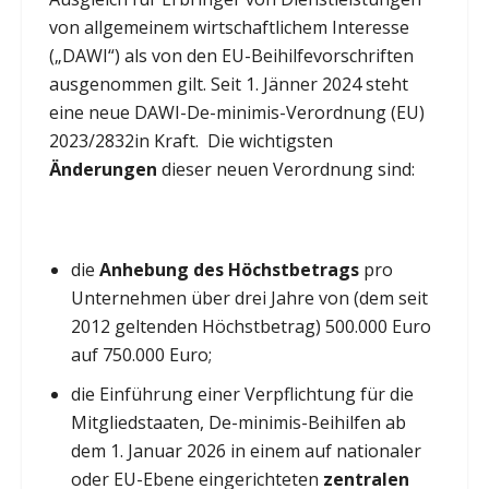
von allgemeinem wirtschaftlichem Interesse
(„DAWI“) als von den EU-Beihilfevorschriften
ausgenommen gilt. Seit 1. Jänner 2024 steht
eine neue DAWI-De-minimis-Verordnung (EU)
2023/2832in Kraft. Die wichtigsten
Änderungen
dieser neuen Verordnung sind:
die
Anhebung des Höchstbetrags
pro
Unternehmen über drei Jahre von (dem seit
2012 geltenden Höchstbetrag) 500.000 Euro
auf 750.000 Euro;
die Einführung einer Verpflichtung für die
Mitgliedstaaten, De-minimis-Beihilfen ab
dem 1. Januar 2026 in einem auf nationaler
oder EU-Ebene eingerichteten
zentralen