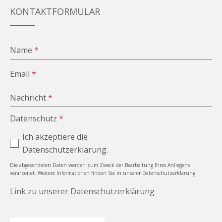
KONTAKTFORMULAR
Name
*
Email
*
Nachricht
*
Datenschutz
*
Ich akzeptiere die
Datenschutzerklärung.
Die abgesendeten Daten werden zum Zweck der Bearbeitung Ihres Anliegens
verarbeitet. Weitere Informationen finden Sie in unserer Datenschutzerklärung.
Link zu unserer Datenschutzerklärung