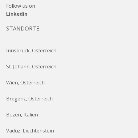
Follow us on
Linkedin
STANDORTE
Innsbruck, Österreich
St. Johann, Österreich
Wien, Österreich
Bregenz, Österreich
Bozen, Italien
Vaduz, Liechtenstein