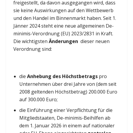
freigestellt, da davon ausgegangen wird, dass
sie keine Auswirkungen auf den Wettbewerb
und den Handel im Binnenmarkt haben. Seit 1.
Jänner 2024 steht eine neue allgemeinen De-
minimis-Verordnung (EU) 2023/2831 in Kraft.
Die wichtigsten
Änderungen
dieser neuen
Verordnung sind:
die
Anhebung des Höchstbetrags
pro
Unternehmen über drei Jahre von (dem seit
2008 geltenden Höchstbetrag) 200.000 Euro
auf 300.000 Euro;
die Einführung einer Verpflichtung für die
Mitgliedstaaten, De-minimis-Beihilfen ab
dem 1. Januar 2026 in einem auf nationaler