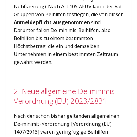
Notifizierung). Nach Art 109 AEUV kann der Rat
Gruppen von Beihilfen festlegen, die von dieser
Anmeldepflicht ausgenommen
sind.
Darunter fallen De-minimis-Beihilfen, also
Beihilfen bis zu einem bestimmten
Höchstbetrag, die ein und demselben
Unternehmen in einem bestimmten Zeitraum
gewährt werden.
2. Neue allgemeine De-minimis-
Verordnung (EU) 2023/2831
Nach der schon bisher geltenden allgemeinen
De-minimis-Verordnung [Verordnung (EU)
1407/2013] waren geringfügige Beihilfen