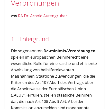
Verordnungen
von
RA Dr. Arnold Autengruber
1. Hintergrund
Die sogenannten
De-minimis-Verordnungen
spielen im europäischen Beihilferecht eine
wesentliche Rolle für eine rasche und effiziente
Abwicklung von beihilferelevanten
Maßnahmen. Staatliche Zuwendungen, die die
Kriterien des Art 107 Abs 1 des Vertrags über
die Arbeitsweise der Europäischen Union
(„AEUV“) erfüllen, stellen staatliche Beihilfen
dar, die nach Art 108 Abs 3 AEUV bei der
Kommission anzumelden sind (sogenannte