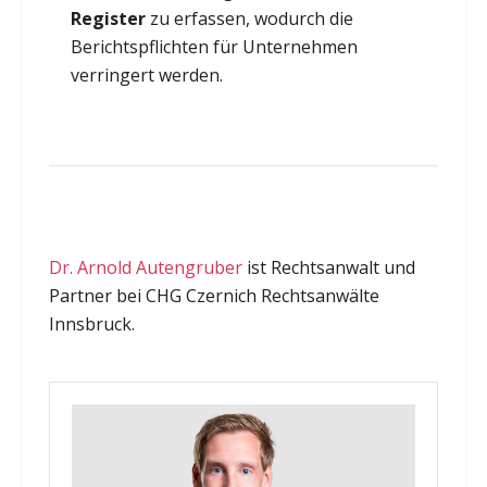
Register
zu erfassen, wodurch die
Berichtspflichten für Unternehmen
verringert werden.
Dr. Arnold Autengruber
ist Rechtsanwalt und
Partner bei CHG Czernich Rechtsanwälte
Innsbruck.