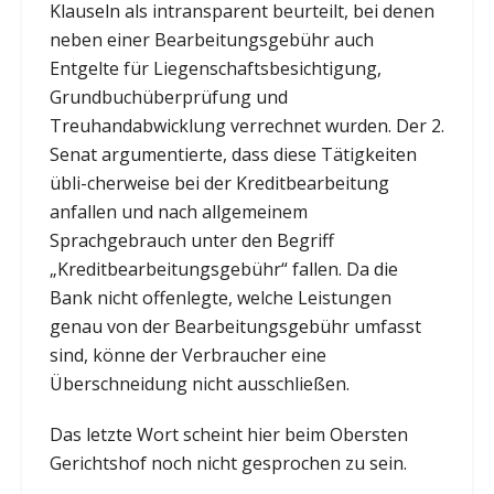
Klauseln als intransparent beurteilt, bei denen
neben einer Bearbeitungsgebühr auch
Entgelte für Liegenschaftsbesichtigung,
Grundbuchüberprüfung und
Treuhandabwicklung verrechnet wurden. Der 2.
Senat argumentierte, dass diese Tätigkeiten
übli-cherweise bei der Kreditbearbeitung
anfallen und nach allgemeinem
Sprachgebrauch unter den Begriff
„Kreditbearbeitungsgebühr“ fallen. Da die
Bank nicht offenlegte, welche Leistungen
genau von der Bearbeitungsgebühr umfasst
sind, könne der Verbraucher eine
Überschneidung nicht ausschließen.
Das letzte Wort scheint hier beim Obersten
Gerichtshof noch nicht gesprochen zu sein.