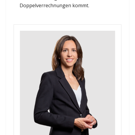
Doppelverrechnungen kommt.