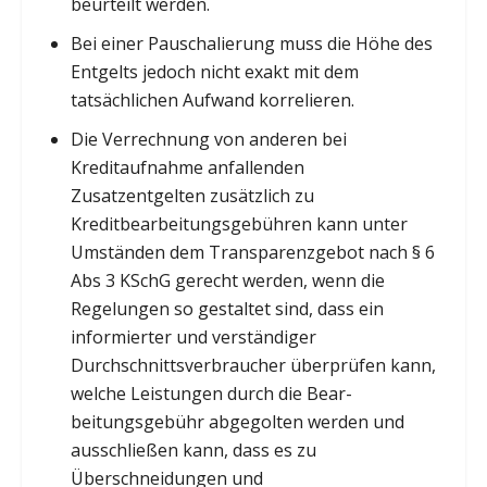
beurteilt werden.
Bei einer Pauschalierung muss die Höhe des
Entgelts jedoch nicht exakt mit dem
tatsächlichen Aufwand korrelieren.
Die Verrechnung von anderen bei
Kreditaufnahme anfallenden
Zusatzentgelten zusätzlich zu
Kreditbearbeitungsgebühren kann unter
Umständen dem Transparenzgebot nach § 6
Abs 3 KSchG gerecht werden, wenn die
Regelungen so gestaltet sind, dass ein
informierter und verständiger
Durchschnittsverbraucher überprüfen kann,
welche Leistungen durch die Bear-
beitungsgebühr abgegolten werden und
ausschließen kann, dass es zu
Überschneidungen und