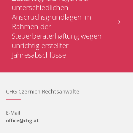
unterschiedlichen
Anspruchsgrundlagen im
Rahmen der
Steuerberaterhaftung wegen
unrichtig erstellter
Jahresabschlüsse
CHG Czernich Rechtsanwälte
E-Mail
office@chg.at