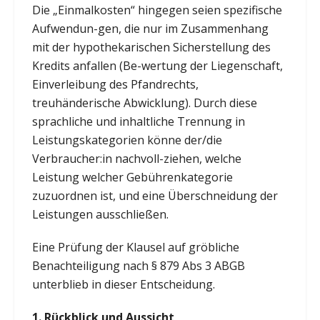
Die „Einmalkosten“ hingegen seien spezifische
Aufwendun-gen, die nur im Zusammenhang
mit der hypothekarischen Sicherstellung des
Kredits anfallen (Be-wertung der Liegenschaft,
Einverleibung des Pfandrechts,
treuhänderische Abwicklung). Durch diese
sprachliche und inhaltliche Trennung in
Leistungskategorien könne der/die
Verbraucher:in nachvoll-ziehen, welche
Leistung welcher Gebührenkategorie
zuzuordnen ist, und eine Überschneidung der
Leistungen ausschließen.
Eine Prüfung der Klausel auf gröbliche
Benachteiligung nach § 879 Abs 3 ABGB
unterblieb in dieser Entscheidung.
1. Rückblick und Aussicht