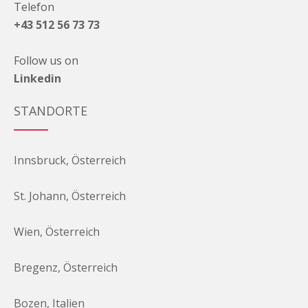
Telefon
+43 512 56 73 73
Follow us on
Linkedin
STANDORTE
Innsbruck, Österreich
St. Johann, Österreich
Wien, Österreich
Bregenz, Österreich
Bozen, Italien