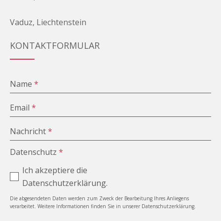
Vaduz, Liechtenstein
KONTAKTFORMULAR
Name
*
Email
*
Nachricht
*
Datenschutz
*
Ich akzeptiere die
Datenschutzerklärung.
Die abgesendeten Daten werden zum Zweck der Bearbeitung Ihres Anliegens
verarbeitet. Weitere Informationen finden Sie in unserer Datenschutzerklärung.