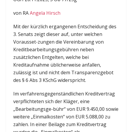
von RA
Angela Hirsch
Mit der kürzlich ergangenen Entscheidung des
3. Senats zeigt dieser auf, unter welchen
Vorausset-zungen die Vereinbarung von
Kreditbearbeitungsgebühren neben
zusätzlichen Entgelten, welche bei
Kreditaufnahme üblicherweise anfallen,
zulässig ist und nicht dem Transparenzgebot
des § 6 Abs 3 KSchG widerspricht.
Im verfahrensgegenständlichen Kreditvertrag
verpflichteten sich der Kläger, eine
„Bearbeitungsge-bühr“ von EUR 9.450,00 sowie
weitere „Einmalkosten“ von EUR 5.088,00 zu
zahlen. In einer Beilage zum Kreditvertrag