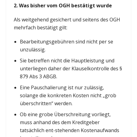
2. Was bisher vom OGH bestätigt wurde
Als weitgehend gesichert und seitens des OGH
mehrfach bestätigt gilt:
Bearbeitungsgebühren sind nicht per se
unzulässig.
Sie betreffen nicht die Hauptleistung und
unterliegen daher der Klauselkontrolle des §
879 Abs 3 ABGB.
Eine Pauschalierung ist nur zulässig,
solange die konkreten Kosten nicht „grob
überschritten“ werden.
Ob eine grobe Überschreitung vorliegt,
muss anhand des dem Kreditgeber
tatsächlich ent-stehenden Kostenaufwands