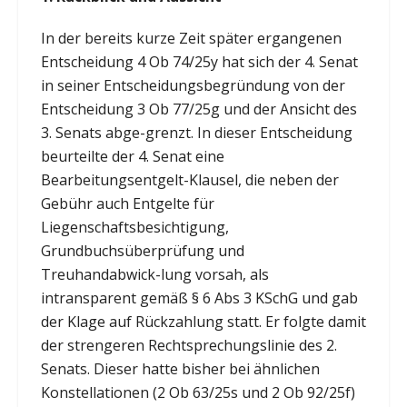
In der bereits kurze Zeit später ergangenen
Entscheidung 4 Ob 74/25y hat sich der 4. Senat
in seiner Entscheidungsbegründung von der
Entscheidung 3 Ob 77/25g und der Ansicht des
3. Senats abge-grenzt. In dieser Entscheidung
beurteilte der 4. Senat eine
Bearbeitungsentgelt-Klausel, die neben der
Gebühr auch Entgelte für
Liegenschaftsbesichtigung,
Grundbuchsüberprüfung und
Treuhandabwick-lung vorsah, als
intransparent gemäß § 6 Abs 3 KSchG und gab
der Klage auf Rückzahlung statt. Er folgte damit
der strengeren Rechtsprechungslinie des 2.
Senats. Dieser hatte bisher bei ähnlichen
Konstellationen (2 Ob 63/25s und 2 Ob 92/25f)