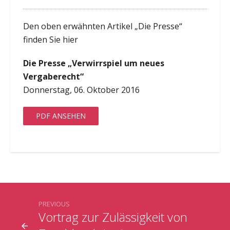
Den oben erwähnten Artikel „Die Presse“
finden Sie hier
Die Presse „Verwirrspiel um neues
Vergaberecht“
Donnerstag, 06. Oktober 2016
PDF ANSEHEN
PREVIOUS
Vortrag zur Zulässigkeit von