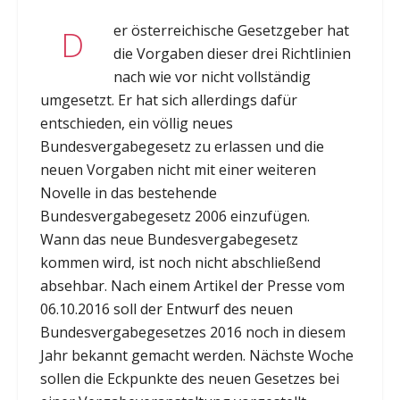
er österreichische Gesetzgeber hat
D
die Vorgaben dieser drei Richtlinien
nach wie vor nicht vollständig
umgesetzt. Er hat sich allerdings dafür
entschieden, ein völlig neues
Bundesvergabegesetz zu erlassen und die
neuen Vorgaben nicht mit einer weiteren
Novelle in das bestehende
Bundesvergabegesetz 2006 einzufügen.
Wann das neue Bundesvergabegesetz
kommen wird, ist noch nicht abschließend
absehbar. Nach einem Artikel der Presse vom
06.10.2016 soll der Entwurf des neuen
Bundesvergabegesetzes 2016 noch in diesem
Jahr bekannt gemacht werden. Nächste Woche
sollen die Eckpunkte des neuen Gesetzes bei