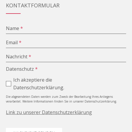
KONTAKTFORMULAR
Name
*
Email
*
Nachricht
*
Datenschutz
*
Ich akzeptiere die
Datenschutzerklärung.
Die abgesendeten Daten werden zum Zweck der Bearbeitung Ihres Anliegens
verarbeitet. Weitere Informationen finden Sie in unserer Datenschutzerklärung.
Link zu unserer Datenschutzerklärung