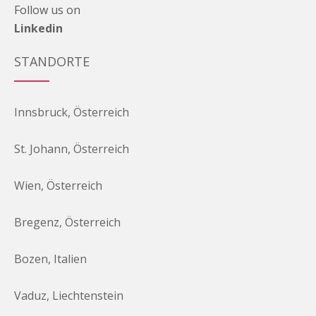
Follow us on
Linkedin
STANDORTE
Innsbruck, Österreich
St. Johann, Österreich
Wien, Österreich
Bregenz, Österreich
Bozen, Italien
Vaduz, Liechtenstein