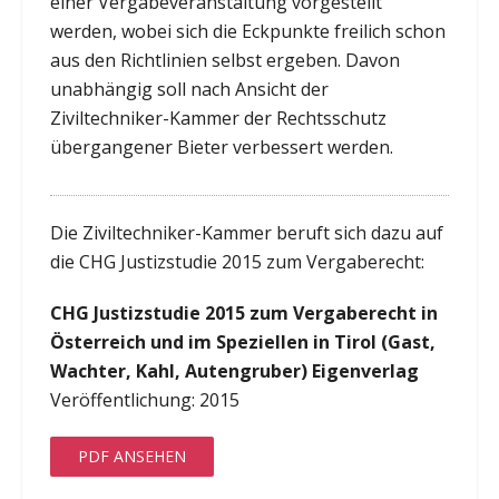
einer Vergabeveranstaltung vorgestellt
werden, wobei sich die Eckpunkte freilich schon
aus den Richtlinien selbst ergeben. Davon
unabhängig soll nach Ansicht der
Ziviltechniker-Kammer der Rechtsschutz
übergangener Bieter verbessert werden.
Die Ziviltechniker-Kammer beruft sich dazu auf
die CHG Justizstudie 2015 zum Vergaberecht:
CHG Justizstudie 2015 zum Vergaberecht in
Österreich und im Speziellen in Tirol (Gast,
Wachter, Kahl, Autengruber) Eigenverlag
Veröffentlichung: 2015
PDF ANSEHEN