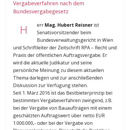
Vergabeverfahren nach dem
Bundesvergabegesetz
err
Mag. Hubert Reisner
ist
H
Senatsvorsitzender beim
Bundesverwaltungsgericht in Wien
und Schriftleiter der Zeitschrift RPA – Recht und
Praxis der öffentlichen Auftragsvergabe. Er
wird die aktuelle Judikatur und seine
persönliche Meinung zu diesem aktuellen
Thema darlegen und zur anschließenden
Diskussion zur Verfügung stehen.
Seit 1. März 2016 ist das Bestbieterprinzip bei
bestimmten Vergabeverfahren zwingend, z.B.
bei der Vergabe von Bauaufträgen mit einem
geschätzten Auftragswert über netto EUR
1.000.000,- oder bei der Vergabe von