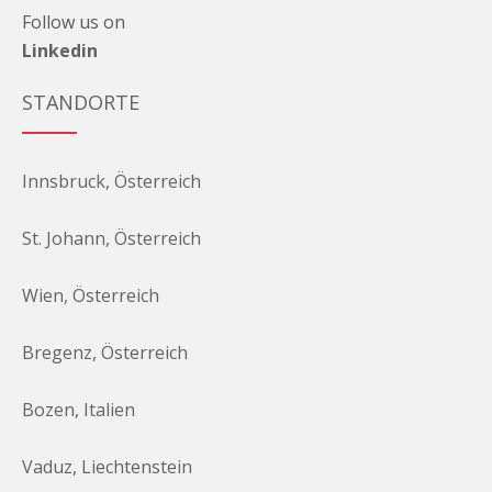
Follow us on
Linkedin
STANDORTE
Innsbruck, Österreich
St. Johann, Österreich
Wien, Österreich
Bregenz, Österreich
Bozen, Italien
Vaduz, Liechtenstein