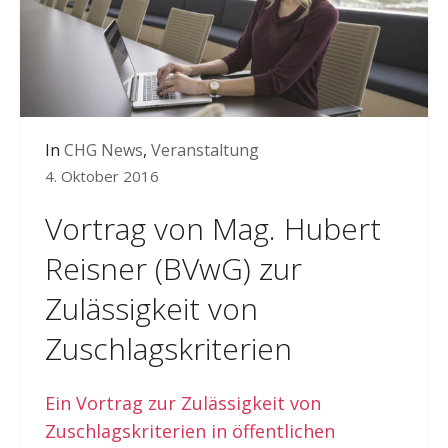
In
CHG News
,
Veranstaltung
4. Oktober 2016
Vortrag von Mag. Hubert
Reisner (BVwG) zur
Zulässigkeit von
Zuschlagskriterien
Ein Vortrag zur Zulässigkeit von
Zuschlagskriterien in öffentlichen