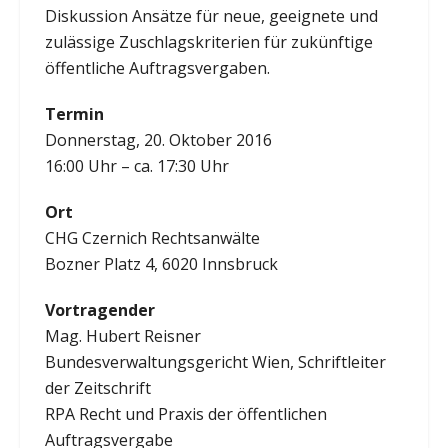
Diskussion Ansätze für neue, geeignete und
zulässige Zuschlagskriterien für zukünftige
öffentliche Auftragsvergaben.
Termin
Donnerstag, 20. Oktober 2016
16:00 Uhr – ca. 17:30 Uhr
Ort
CHG Czernich Rechtsanwälte
Bozner Platz 4, 6020 Innsbruck
Vortragender
Mag. Hubert Reisner
Bundesverwaltungsgericht Wien, Schriftleiter
der Zeitschrift
RPA Recht und Praxis der öffentlichen
Auftragsvergabe