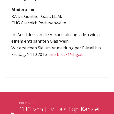
Moderation
RA Dr. Günther Gast, LL.M.
CHG Czernich Rechtsanwälte
Im Anschluss an die Veranstaltung laden wir zu
einem entspannten Glas Wein.
Wir ersuchen Sie um Anmeldung per E-Mail bis
Freitag, 14.10.2016:
innsbruck@chg.at
PREVIOUS
CHG von JUVE als Top-Kanzlei