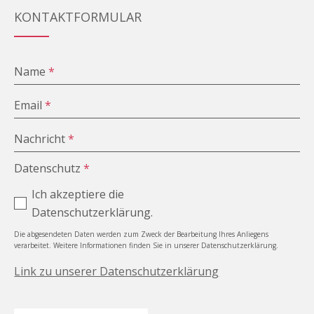
KONTAKTFORMULAR
Name
*
Email
*
Nachricht
*
Datenschutz
*
Ich akzeptiere die
Datenschutzerklärung.
Die abgesendeten Daten werden zum Zweck der Bearbeitung Ihres Anliegens
verarbeitet. Weitere Informationen finden Sie in unserer Datenschutzerklärung.
Link zu unserer Datenschutzerklärung