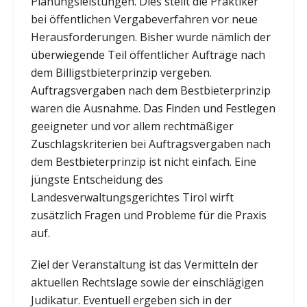
Planungsleistungen. Dies stellt die Praktiker
bei öffentlichen Vergabeverfahren vor neue
Herausforderungen. Bisher wurde nämlich der
überwiegende Teil öffentlicher Aufträge nach
dem Billigstbieterprinzip vergeben.
Auftragsvergaben nach dem Bestbieterprinzip
waren die Ausnahme. Das Finden und Festlegen
geeigneter und vor allem rechtmäßiger
Zuschlagskriterien bei Auftragsvergaben nach
dem Bestbieterprinzip ist nicht einfach. Eine
jüngste Entscheidung des
Landesverwaltungsgerichtes Tirol wirft
zusätzlich Fragen und Probleme für die Praxis
auf.
Ziel der Veranstaltung ist das Vermitteln der
aktuellen Rechtslage sowie der einschlägigen
Judikatur. Eventuell ergeben sich in der