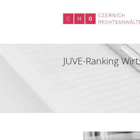
JUVE-Ranking Wirt