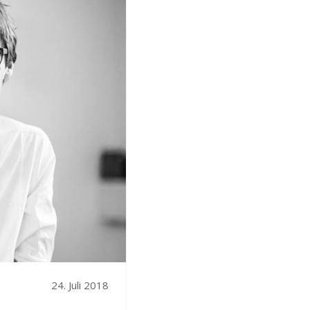
24. Juli 2018