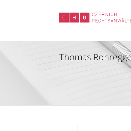
Thomas Rohregger