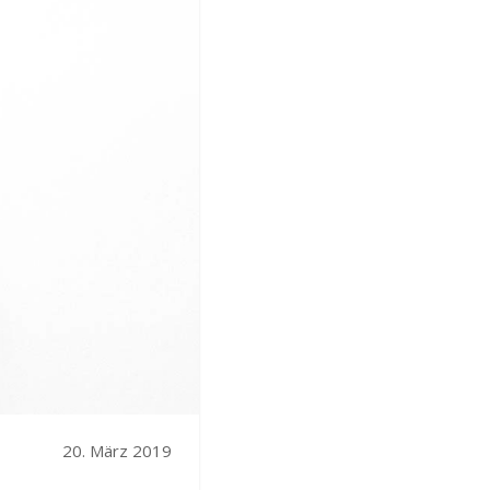
20. März 2019