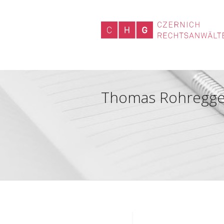
Thomas Rohregger