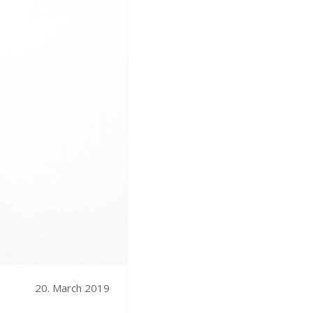
20. March 2019