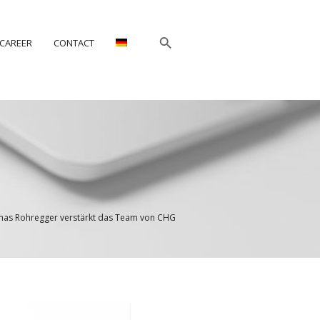
CAREER
CONTACT
as Rohregger verstärkt das Team von CHG